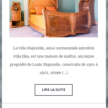
La villa Majorelle, aussi surnommée autrefois
villa Jika, est une maison de maître, ancienne
propriété de Louis Majorelle, construite de 1901 à
1902, située (…)
LIRE LA SUITE