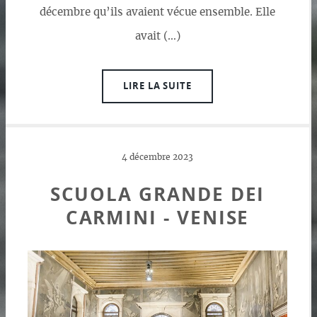
décembre qu’ils avaient vécue ensemble. Elle
avait (…)
LIRE LA SUITE
4 décembre 2023
SCUOLA GRANDE DEI
CARMINI - VENISE