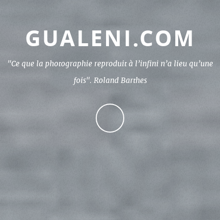
GUALENI.COM
"Ce que la photographie reproduit à l’infini n’a lieu qu’une
fois". Roland Barthes
CONTINUE