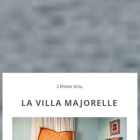
2 février 2024
LA VILLA MAJORELLE