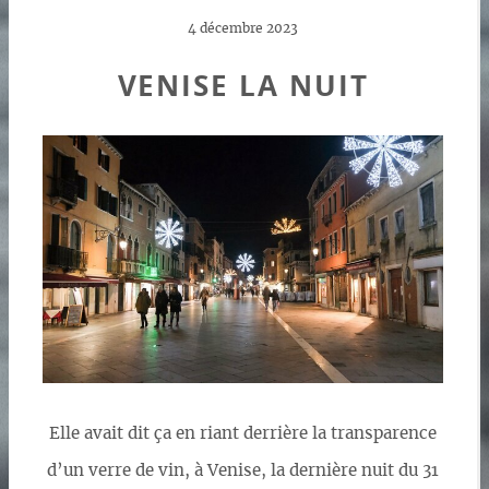
4 décembre 2023
VENISE LA NUIT
Elle avait dit ça en riant derrière la transparence
d’un verre de vin, à Venise, la dernière nuit du 31