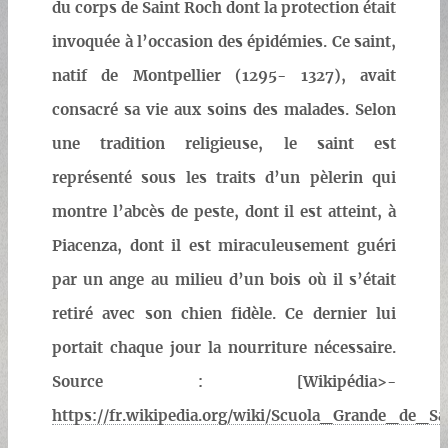
du corps de Saint Roch dont la protection était
invoquée à l’occasion des épidémies. Ce saint,
natif de Montpellier (1295- 1327), avait
consacré sa vie aux soins des malades. Selon
une tradition religieuse, le saint est
représenté sous les traits d’un pèlerin qui
montre l’abcès de peste, dont il est atteint, à
Piacenza, dont il est miraculeusement guéri
par un ange au milieu d’un bois où il s’était
retiré avec son chien fidèle. Ce dernier lui
portait chaque jour la nourriture nécessaire.
Source : [Wikipédia>-
https://fr.wikipedia.org/wiki/Scuola_Grande_de_S