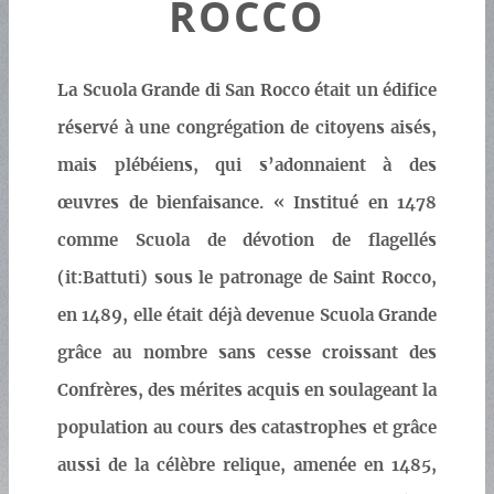
ROCCO
La Scuola Grande di San Rocco était un édifice
réservé à une congrégation de citoyens aisés,
mais plébéiens, qui s’adonnaient à des
œuvres de bienfaisance. « Institué en 1478
comme Scuola de dévotion de flagellés
(it:Battuti) sous le patronage de Saint Rocco,
en 1489, elle était déjà devenue Scuola Grande
grâce au nombre sans cesse croissant des
Confrères, des mérites acquis en soulageant la
population au cours des catastrophes et grâce
aussi de la célèbre relique, amenée en 1485,