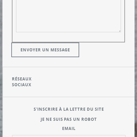
RÉSEAUX
SOCIAUX
S'INSCRIRE À LA LETTRE DU SITE
JE NE SUIS PAS UN ROBOT
EMAIL