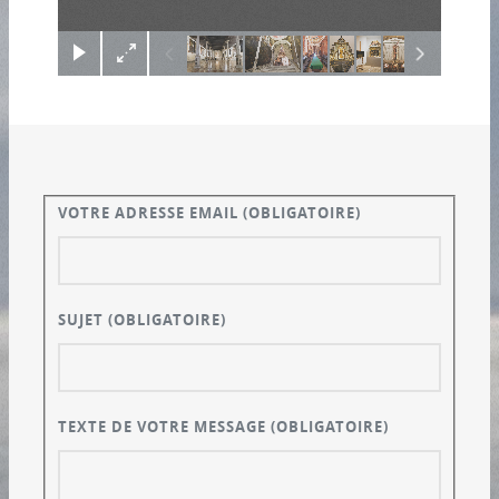
VOTRE ADRESSE EMAIL
(OBLIGATOIRE)
SUJET
(OBLIGATOIRE)
TEXTE DE VOTRE MESSAGE
(OBLIGATOIRE)