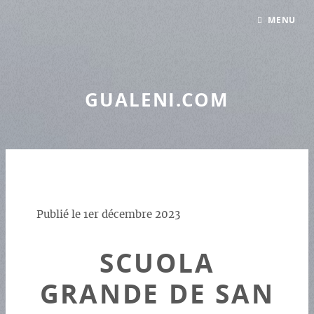
Panneau de gestion des cookies
MENU
GUALENI.COM
Publié le
1er décembre 2023
SCUOLA
GRANDE DE SAN