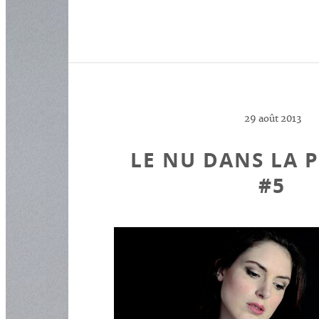
29 août 2013
LE NU DANS LA 
#5