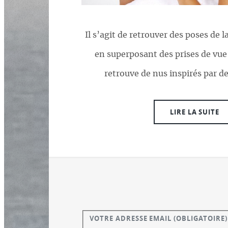
Il s’agit de retrouver des poses de l
en superposant des prises de vue
retrouve de nus inspirés par d
LIRE LA SUITE
VOTRE ADRESSE EMAIL
(OBLIGATOIRE)