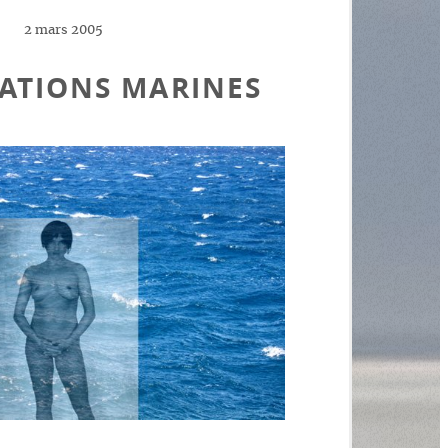
2 mars 2005
ATIONS MARINES