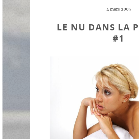
4 mars 2005
LE NU DANS LA 
#1