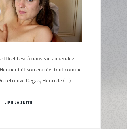
Botticelli est à nouveau au rendez-
 Henner fait son entrée, tout comme
On retrouve Degas, Henri de (…)
LIRE LA SUITE