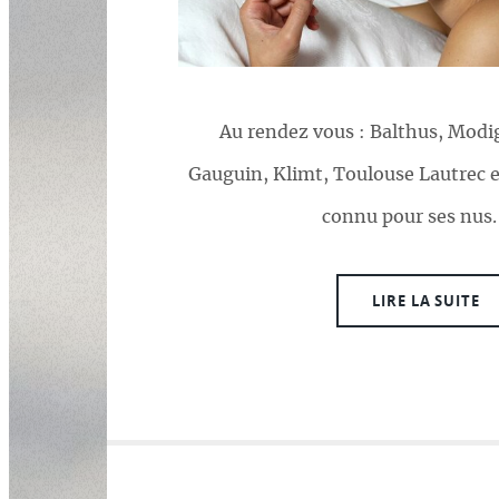
Au rendez vous : Balthus, Modig
Gauguin, Klimt, Toulouse Lautrec e
connu pour ses nus.
LIRE LA SUITE