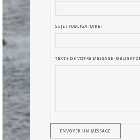
SUJET
(OBLIGATOIRE)
TEXTE DE VOTRE MESSAGE
(OBLIGATOI