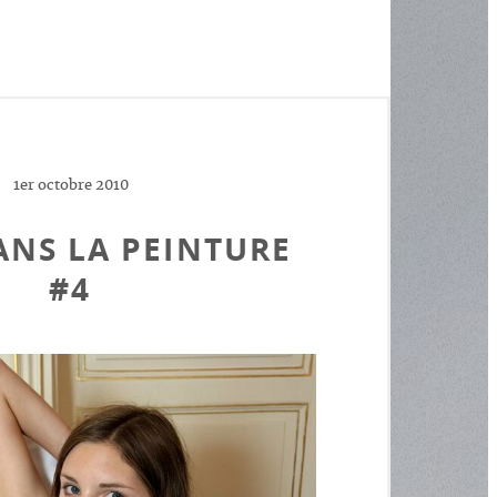
1er octobre 2010
ANS LA PEINTURE
#4