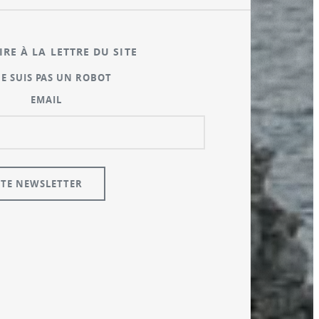
IRE À LA LETTRE DU SITE
NE SUIS PAS UN ROBOT
EMAIL