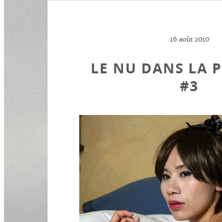
16 août 2010
LE NU DANS LA 
#3