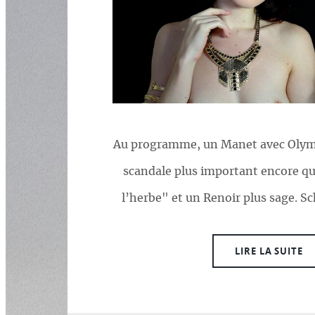
Au programme, un Manet avec Olymp
scandale plus important encore qu
l’herbe" et un Renoir plus sage. Sch
LIRE LA SUITE