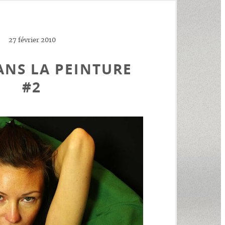
27 février 2010
ANS LA PEINTURE
#2