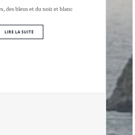
s, des bleus et du noir et blanc
LIRE LA SUITE