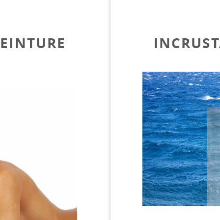
PEINTURE
INCRUST