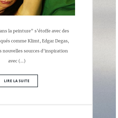
ans la peinture" s’étoffe avec des
voqués comme Klimt, Edgar Degas,
s nouvelles sources d’inspiration
avec (…)
LIRE LA SUITE