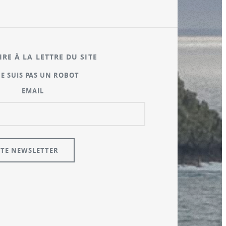
IRE À LA LETTRE DU SITE
NE SUIS PAS UN ROBOT
EMAIL