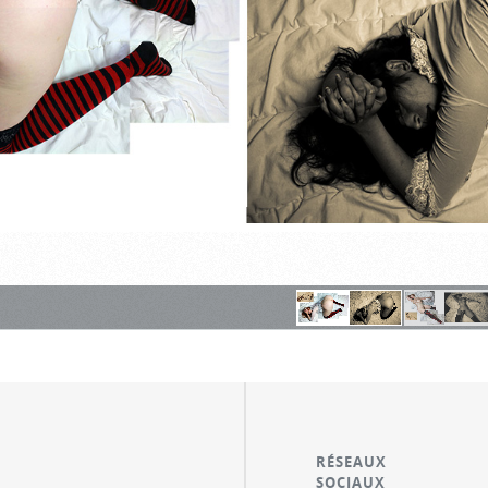
RÉSEAUX
SOCIAUX