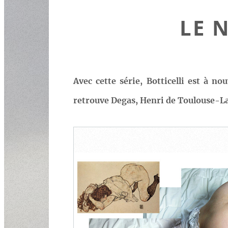
LE 
Avec cette série, Botticelli est à 
retrouve Degas, Henri de Toulouse-La