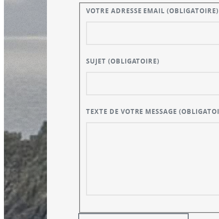
VOTRE ADRESSE EMAIL
(OBLIGATOIRE)
SUJET
(OBLIGATOIRE)
TEXTE DE VOTRE MESSAGE
(OBLIGATOI