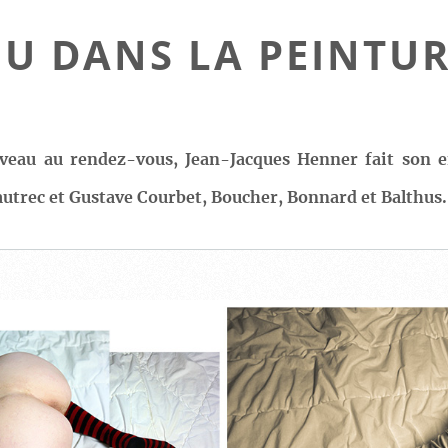
NU DANS LA PEINTUR
nouveau au rendez-vous, Jean-Jacques Henner fait son
utrec et Gustave Courbet, Boucher, Bonnard et Balthus.