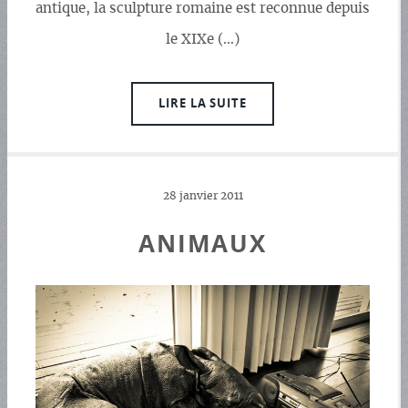
antique, la sculpture romaine est reconnue depuis
le XIXe (…)
LIRE LA SUITE
28 janvier 2011
ANIMAUX