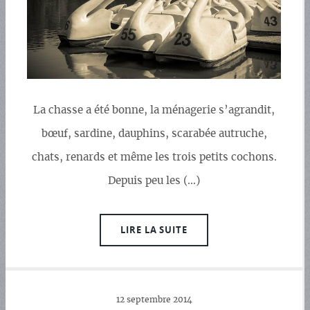
La chasse a été bonne, la ménagerie s’agrandit,
bœuf, sardine, dauphins, scarabée autruche,
chats, renards et même les trois petits cochons.
Depuis peu les (…)
LIRE LA SUITE
12 septembre 2014