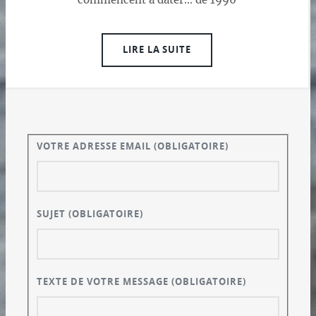
commencent à dater... de 1996
LIRE LA SUITE
VOTRE ADRESSE EMAIL
(OBLIGATOIRE)
SUJET
(OBLIGATOIRE)
TEXTE DE VOTRE MESSAGE
(OBLIGATOIRE)