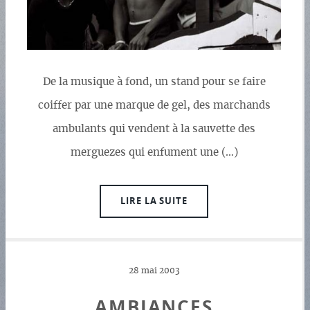
De la musique à fond, un stand pour se faire
coiffer par une marque de gel, des marchands
ambulants qui vendent à la sauvette des
merguezes qui enfument une (…)
LIRE LA SUITE
28 mai 2003
AMBIANCES