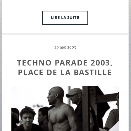
LIRE LA SUITE
29 mai 2003
TECHNO PARADE 2003,
PLACE DE LA BASTILLE