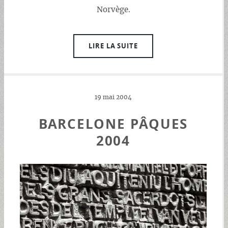
Norvège.
LIRE LA SUITE
19 mai 2004
BARCELONE PÂQUES
2004