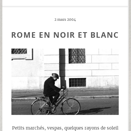
2 mars 2004
ROME EN NOIR ET BLANC
Petits marchés, vespas, quelques rayons de soleil