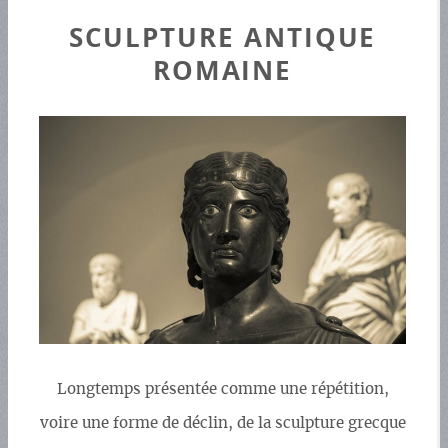
SCULPTURE ANTIQUE
ROMAINE
Longtemps présentée comme une répétition,
voire une forme de déclin, de la sculpture grecque