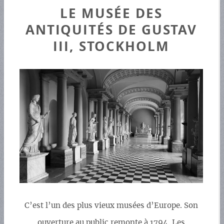
LE MUSÉE DES
ANTIQUITÉS DE GUSTAV
III, STOCKHOLM
C’est l’un des plus vieux musées d’Europe. Son
ouverture au public remonte à 1794. Les