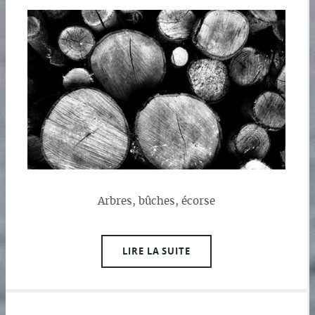
Arbres, bûches, écorse
LIRE LA SUITE