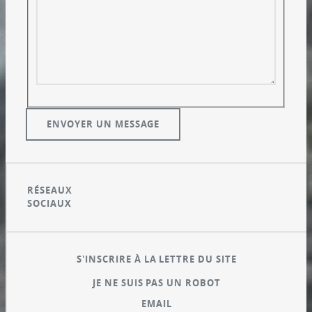
RÉSEAUX
SOCIAUX
S'INSCRIRE À LA LETTRE DU SITE
JE NE SUIS PAS UN ROBOT
EMAIL