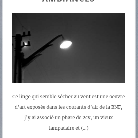
Ce linge qui semble sécher au vent est une oeuvre
d’art exposée dans les courants d’air de la BNF,
j’y ai associé un phare de 2cv, un vieux
lampadaire et (…)