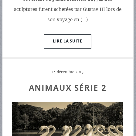
sculptures furent achetées par Gustav III lors de
son voyage en (…)
LIRE LA SUITE
14 décembre 2015
ANIMAUX SÉRIE 2