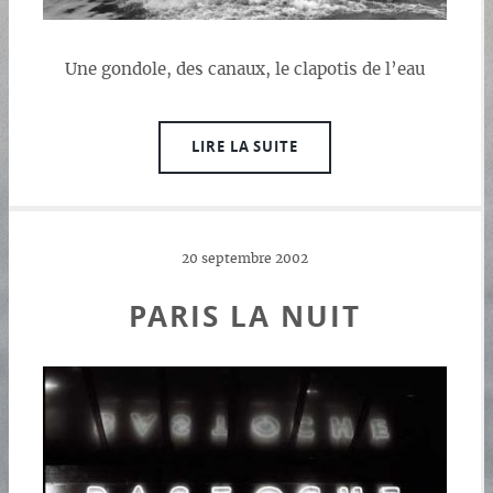
Une gondole, des canaux, le clapotis de l’eau
LIRE LA SUITE
20 septembre 2002
PARIS LA NUIT