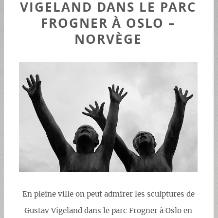
VIGELAND DANS LE PARC
FROGNER À OSLO –
NORVÈGE
En pleine ville on peut admirer les sculptures de
Gustav Vigeland dans le parc Frogner à Oslo en