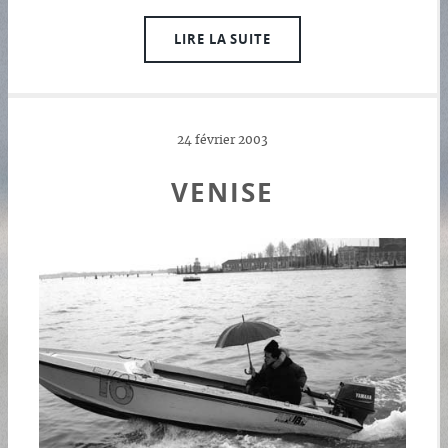
LIRE LA SUITE
24 février 2003
VENISE