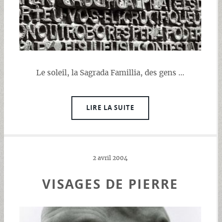
Le soleil, la Sagrada Famillia, des gens ...
LIRE LA SUITE
2 avril 2004
VISAGES DE PIERRE