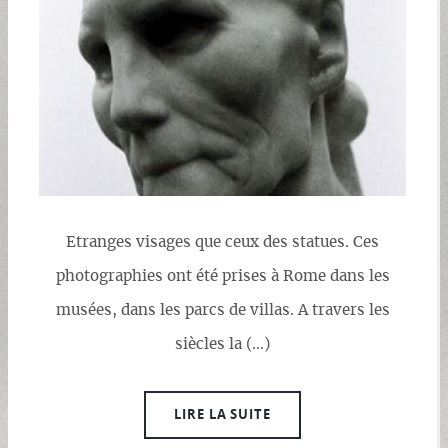
Etranges visages que ceux des statues. Ces
photographies ont été prises à Rome dans les
musées, dans les parcs de villas. A travers les
siècles la (…)
LIRE LA SUITE