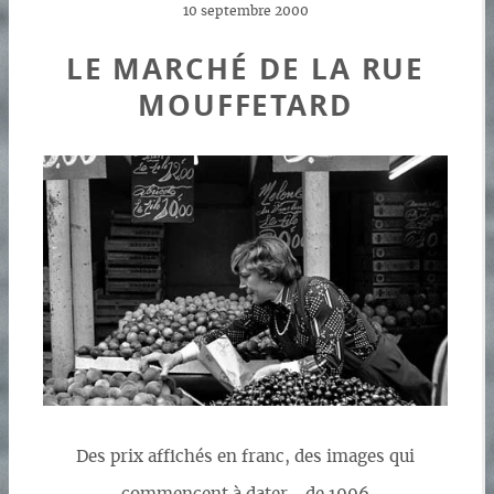
10 septembre 2000
LE MARCHÉ DE LA RUE
MOUFFETARD
Des prix affichés en franc, des images qui