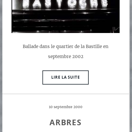
Ballade dans le quartier de la Bastille en
septembre 2002
LIRE LA SUITE
10 septembre 2000
ARBRES