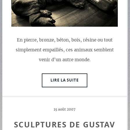
En pierre, bronze, béton, bois, résine ou tout
simplement empaillés, ces animaux semblent
venir d’un autre monde.
LIRE LA SUITE
15 août 2007
SCULPTURES DE GUSTAV