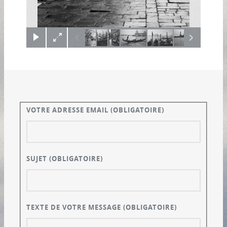
×
VOTRE ADRESSE EMAIL
(OBLIGATOIRE)
SUJET
(OBLIGATOIRE)
TEXTE DE VOTRE MESSAGE
(OBLIGATOIRE)