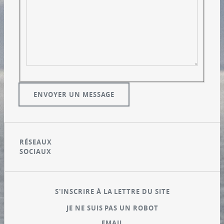
RÉSEAUX
SOCIAUX
S'INSCRIRE À LA LETTRE DU SITE
JE NE SUIS PAS UN ROBOT
EMAIL