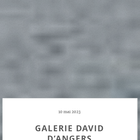
10 mai 2023
GALERIE DAVID
D’ANGERS