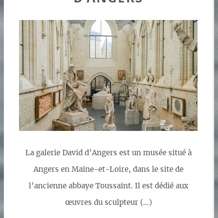
La galerie David d’Angers est un musée situé à
Angers en Maine-et-Loire, dans le site de
l’ancienne abbaye Toussaint. Il est dédié aux
œuvres du sculpteur (…)