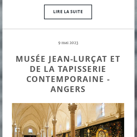
LIRE LA SUITE
9 mai 2023
MUSÉE JEAN-LURÇAT ET
DE LA TAPISSERIE
CONTEMPORAINE -
ANGERS