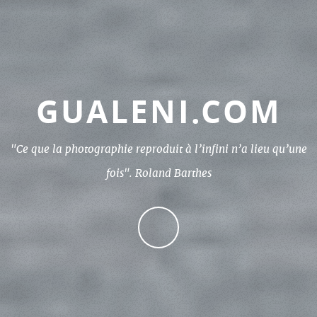
GUALENI.COM
"Ce que la photographie reproduit à l’infini n’a lieu qu’une
fois". Roland Barthes
CONTINUE