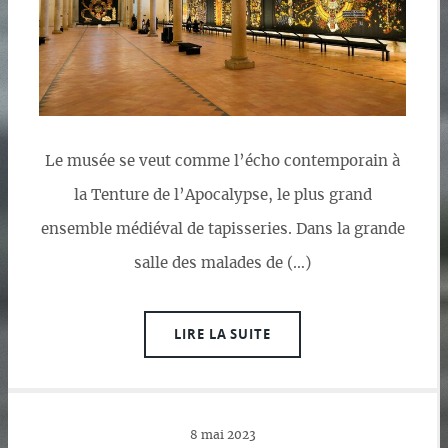
Le musée se veut comme l’écho contemporain à
la Tenture de l’Apocalypse, le plus grand
ensemble médiéval de tapisseries. Dans la grande
salle des malades de (…)
LIRE LA SUITE
8 mai 2023