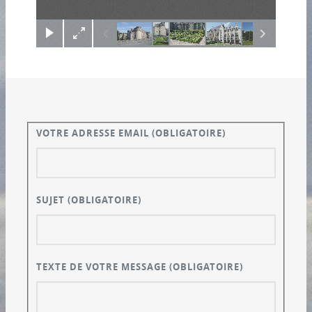
VOTRE ADRESSE EMAIL
(OBLIGATOIRE)
SUJET
(OBLIGATOIRE)
TEXTE DE VOTRE MESSAGE
(OBLIGATOIRE)