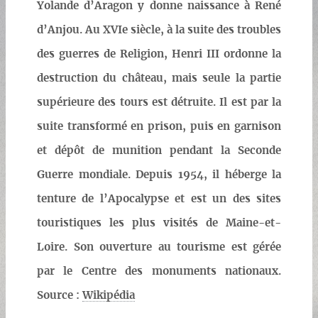
Yolande d’Aragon y donne naissance à René
d’Anjou. Au XVIe siècle, à la suite des troubles
des guerres de Religion, Henri III ordonne la
destruction du château, mais seule la partie
supérieure des tours est détruite. Il est par la
suite transformé en prison, puis en garnison
et dépôt de munition pendant la Seconde
Guerre mondiale. Depuis 1954, il héberge la
tenture de l’Apocalypse et est un des sites
touristiques les plus visités de Maine-et-
Loire. Son ouverture au tourisme est gérée
par le Centre des monuments nationaux.
Source :
Wikipédia