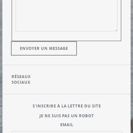
RÉSEAUX
SOCIAUX
S'INSCRIRE À LA LETTRE DU SITE
JE NE SUIS PAS UN ROBOT
EMAIL