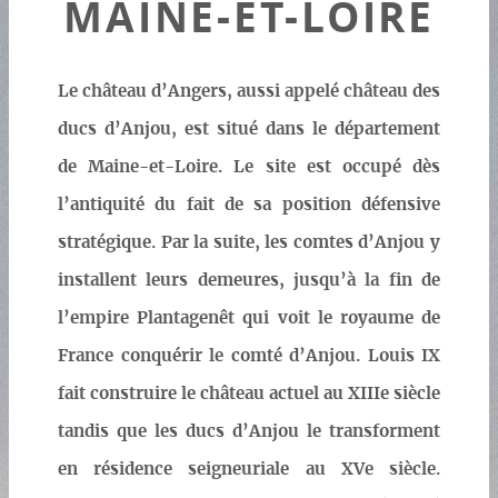
MAINE-ET-LOIRE
Le château d’Angers, aussi appelé château des
ducs d’Anjou, est situé dans le département
de Maine-et-Loire. Le site est occupé dès
l’antiquité du fait de sa position défensive
stratégique. Par la suite, les comtes d’Anjou y
installent leurs demeures, jusqu’à la fin de
l’empire Plantagenêt qui voit le royaume de
France conquérir le comté d’Anjou. Louis IX
fait construire le château actuel au XIIIe siècle
tandis que les ducs d’Anjou le transforment
en résidence seigneuriale au XVe siècle.