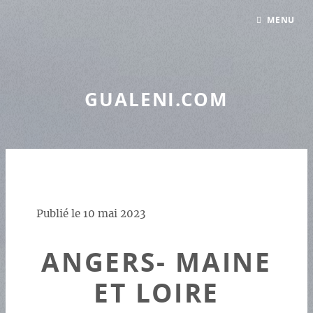
Panneau de gestion des cookies
MENU
GUALENI.COM
Publié le
10 mai 2023
ANGERS- MAINE
ET LOIRE