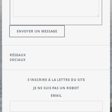
RÉSEAUX
SOCIAUX
S'INSCRIRE À LA LETTRE DU SITE
JE NE SUIS PAS UN ROBOT
EMAIL