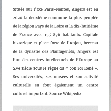
Située sur l’axe Paris-Nantes, Angers est en
2020 la deuxième commune la plus peuplée
de la région Pays de la Loire et la dix-huitième
de France avec 155 876 habitants. Capitale
historique et place forte de l’Anjou, berceau
de la dynastie des Plantagenêts, Angers est
l’un des centres intellectuels de l’Europe au
XVe siècle sous le règne du « bon roi René ».
Ses universités, ses musées et son activité
culturelle en font également un centre
culturel important. Source
Wikipédia
1
/
10