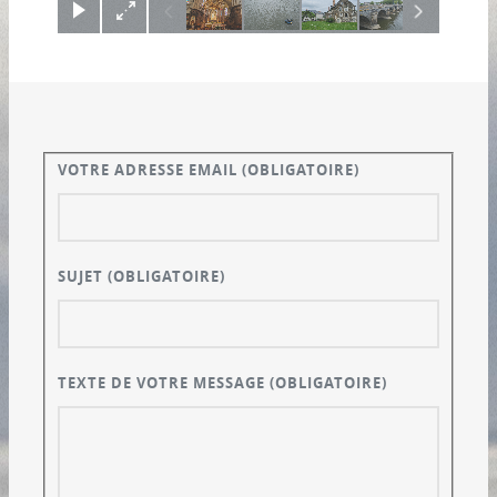
VOTRE ADRESSE EMAIL
(OBLIGATOIRE)
SUJET
(OBLIGATOIRE)
TEXTE DE VOTRE MESSAGE
(OBLIGATOIRE)