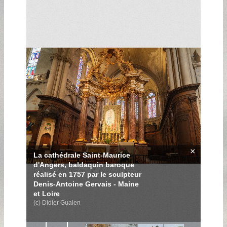
×
La cathédrale Saint-Maurice
d'Angers, baldaquin baroque
réalisé en 1757 par le sculpteur
Denis-Antoine Gervais - Maine
et Loire
(c) Didier Gualen