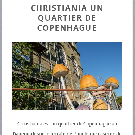
CHRISTIANIA UN
QUARTIER DE
COPENHAGUE
Christiania est un quartier de Copenhague au
Danemark sur le terrain de l’ancienne caserne de