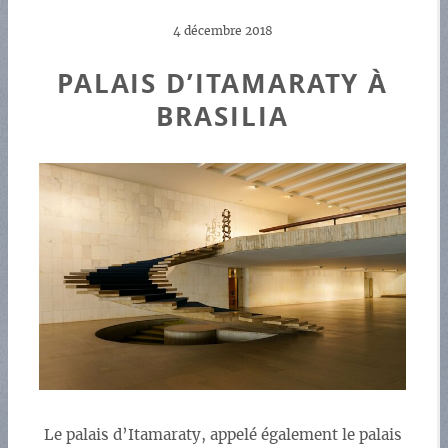
4 décembre 2018
PALAIS D’ITAMARATY À
BRASILIA
Le palais d’Itamaraty, appelé également le palais