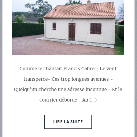
Comme le chantait Francis Cabrel ; Le vent
transperce- Ces trop longues avenues -
Quelqu’un cherche une adresse inconnue - Et le
courrier déborde - Au (…)
LIRE LA SUITE