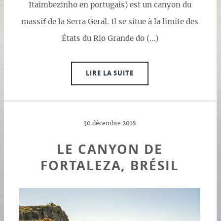
Itaimbezinho en portugais) est un canyon du
massif de la Serra Geral. Il se situe à la limite des
États du Rio Grande do (…)
LIRE LA SUITE
30 décembre 2018
LE CANYON DE
FORTALEZA, BRÉSIL