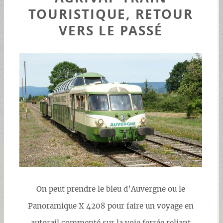
TOURISTIQUE, RETOUR
VERS LE PASSÉ
On peut prendre le bleu d’Auvergne ou le
Panoramique X 4208 pour faire un voyage en