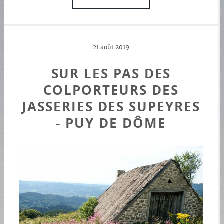
21 août 2019
SUR LES PAS DES
COLPORTEURS DES
JASSERIES DES SUPEYRES
- PUY DE DÔME