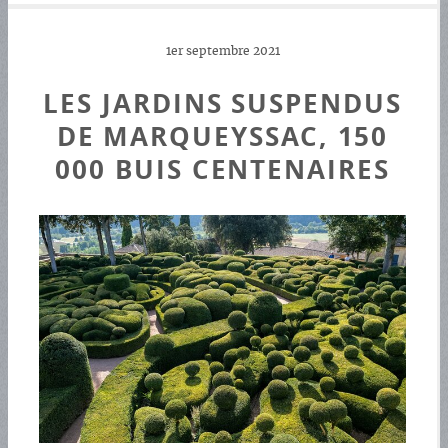
1er septembre 2021
LES JARDINS SUSPENDUS
DE MARQUEYSSAC, 150
000 BUIS CENTENAIRES