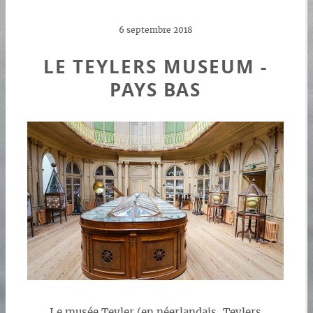
6 septembre 2018
LE TEYLERS MUSEUM -
PAYS BAS
Le musée Teyler (en néerlandais, Teylers