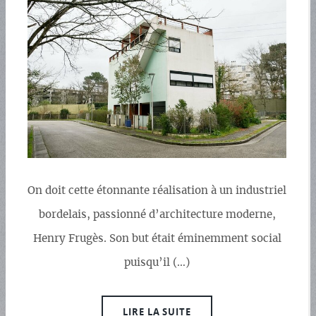
On doit cette étonnante réalisation à un industriel
bordelais, passionné d’architecture moderne,
Henry Frugès. Son but était éminemment social
puisqu’il (…)
LIRE LA SUITE