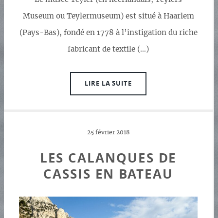
Museum ou Teylermuseum) est situé à Haarlem
(Pays-Bas), fondé en 1778 à l’instigation du riche
fabricant de textile (…)
LIRE LA SUITE
25 février 2018
LES CALANQUES DE
CASSIS EN BATEAU