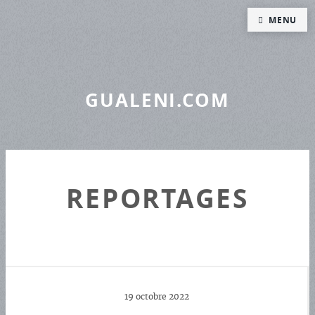
Panneau de gestion des cookies
MENU
GUALENI.COM
REPORTAGES
19 octobre 2022