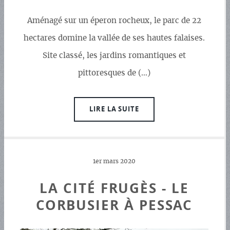
Aménagé sur un éperon rocheux, le parc de 22
hectares domine la vallée de ses hautes falaises.
Site classé, les jardins romantiques et
pittoresques de (…)
LIRE LA SUITE
1er mars 2020
LA CITÉ FRUGÈS - LE
CORBUSIER À PESSAC