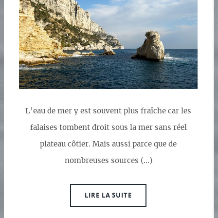
L’eau de mer y est souvent plus fraîche car les
falaises tombent droit sous la mer sans réel
plateau côtier. Mais aussi parce que de
nombreuses sources (…)
LIRE LA SUITE