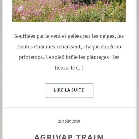
Soufflées par le vent et gelées par les neiges, les
Hautes Chaumes renaissent, chaque année au
printemps. Le soleil brûle les pâturages ; les
fleurs, le (…)
LIRE LA SUITE
21 août 2019
AGRIVAP TRAIN