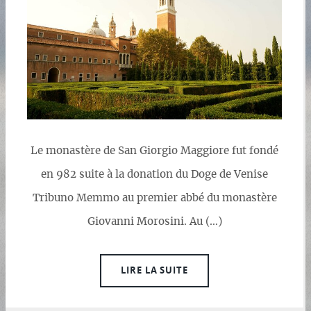
Le monastère de San Giorgio Maggiore fut fondé
en 982 suite à la donation du Doge de Venise
Tribuno Memmo au premier abbé du monastère
Giovanni Morosini. Au (…)
LIRE LA SUITE