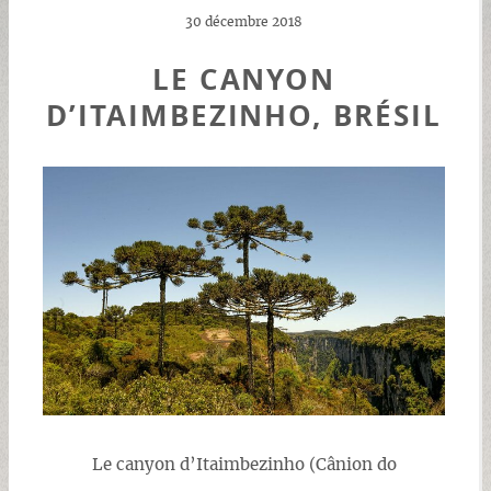
30 décembre 2018
LE CANYON
D’ITAIMBEZINHO, BRÉSIL
Le canyon d’Itaimbezinho (Cânion do