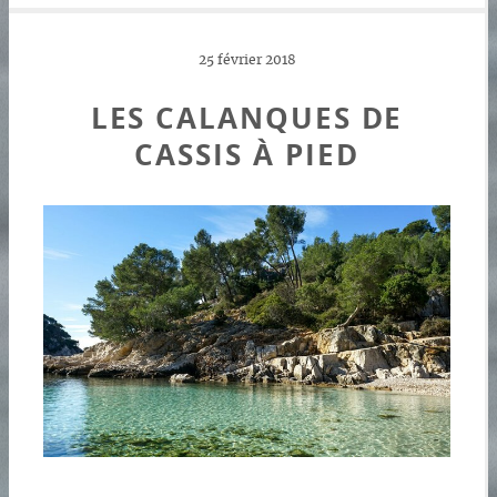
25 février 2018
LES CALANQUES DE
CASSIS À PIED