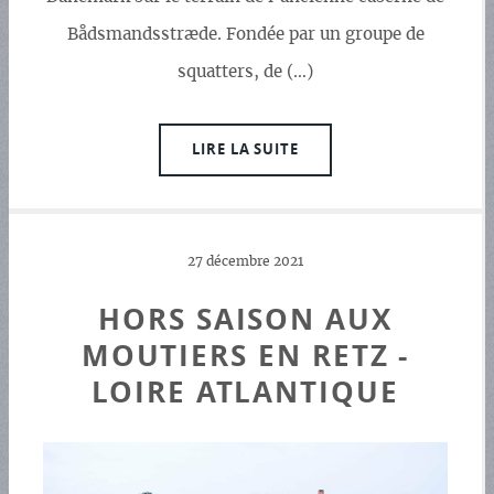
Bådsmandsstræde. Fondée par un groupe de
squatters, de (…)
LIRE LA SUITE
27 décembre 2021
HORS SAISON AUX
MOUTIERS EN RETZ -
LOIRE ATLANTIQUE