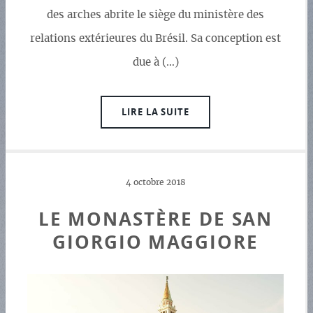
des arches abrite le siège du ministère des
relations extérieures du Brésil. Sa conception est
due à (…)
LIRE LA SUITE
4 octobre 2018
LE MONASTÈRE DE SAN
GIORGIO MAGGIORE