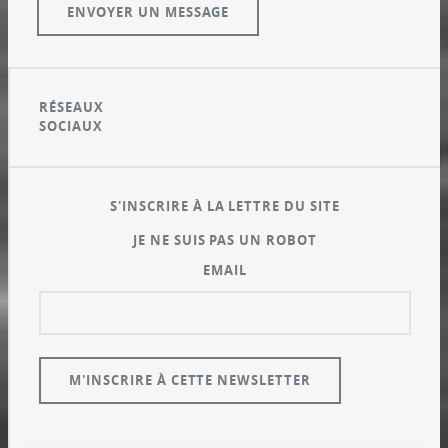
RÉSEAUX
SOCIAUX
S'INSCRIRE À LA LETTRE DU SITE
JE NE SUIS PAS UN ROBOT
EMAIL