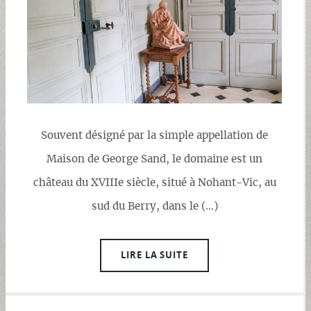
Souvent désigné par la simple appellation de
Maison de George Sand, le domaine est un
château du XVIIIe siècle, situé à Nohant-Vic, au
sud du Berry, dans le (…)
LIRE LA SUITE