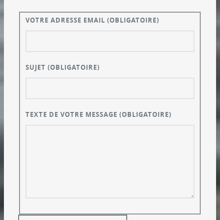
VOTRE ADRESSE EMAIL
(OBLIGATOIRE)
SUJET
(OBLIGATOIRE)
TEXTE DE VOTRE MESSAGE
(OBLIGATOIRE)