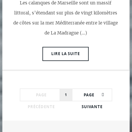
Les calanques de Marseille sont un massif
littoral, s’étendant sur plus de vingt kilomètres
de côtes sur la mer Méditerranée entre le village
de La Madrague (…)
LIRE LA SUITE
PAGE
1
PAGE
PRÉCÉDENTE
SUIVANTE