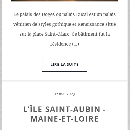
Le palais des Doges ou palais Ducal est un palais
vénitien de styles gothique et Renaissance situé
sur la place Saint-Marc. Ce bâtiment fut la
résidence (…)
LIRE LA SUITE
12 mai 2023
L’ÎLE SAINT-AUBIN -
MAINE-ET-LOIRE