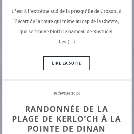
C’est à l’extrême sud de la presqu’île de Crozon, à
l’écart de la route qui mène au cap de la Chèvre,
que se trouve blotti le hameau de Rostudel.
Les (…)
LIRE LA SUITE
19 février 2023
RANDONNÉE DE LA
PLAGE DE KERLO’CH À LA
POINTE DE DINAN