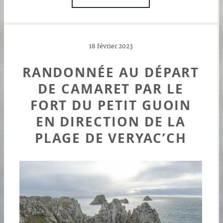
18 février 2023
RANDONNÉE AU DÉPART
DE CAMARET PAR LE
FORT DU PETIT GUOIN
EN DIRECTION DE LA
PLAGE DE VERYAC’CH