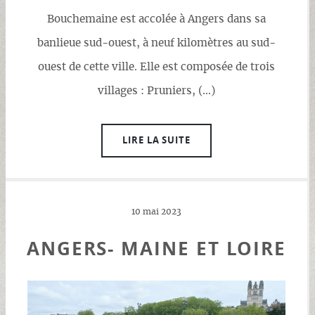
Bouchemaine est accolée à Angers dans sa
banlieue sud-ouest, à neuf kilomètres au sud-
ouest de cette ville. Elle est composée de trois
villages : Pruniers, (…)
LIRE LA SUITE
10 mai 2023
ANGERS- MAINE ET LOIRE