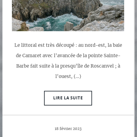
Le littoral est très découpé : au nord-est, la baie
de Camaret avec l’avancée de la pointe Sainte-
Barbe fait suite à la presqu’île de Roscanvel ; à
l’ouest, (…)
LIRE LA SUITE
18 février 2023