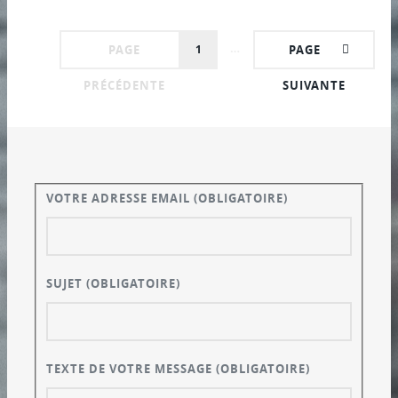
…
PAGE
1
PAGE
PRÉCÉDENTE
SUIVANTE
VOTRE ADRESSE EMAIL
(OBLIGATOIRE)
SUJET
(OBLIGATOIRE)
TEXTE DE VOTRE MESSAGE
(OBLIGATOIRE)