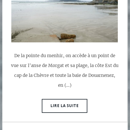
De la pointe du menhir, on accède à un point de
vue sur l’anse de Morgat et sa plage, la côte Est du
cap de la Chèvre et toute la baie de Douarnenez,
en (…)
LIRE LA SUITE