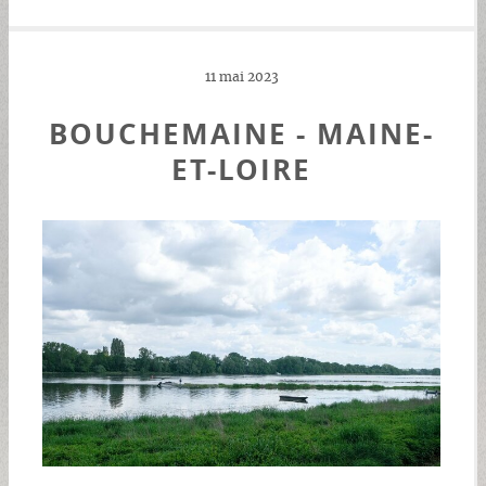
11 mai 2023
BOUCHEMAINE - MAINE-
ET-LOIRE