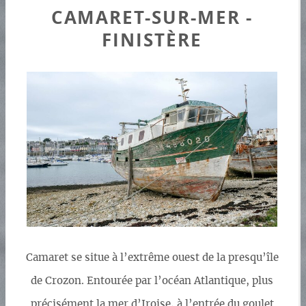
CAMARET-SUR-MER -
FINISTÈRE
Camaret se situe à l’extrême ouest de la presqu’île
de Crozon. Entourée par l’océan Atlantique, plus
précisément la mer d’Iroise, à l’entrée du goulet