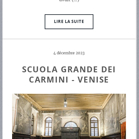
LIRE LA SUITE
4 décembre 2023
SCUOLA GRANDE DEI
CARMINI - VENISE