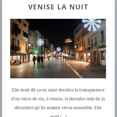
VENISE LA NUIT
Elle avait dit ça en riant derrière la transparence
d’un verre de vin, à Venise, la dernière nuit du 31
décembre qu’ils avaient vécue ensemble. Elle
avait (…)