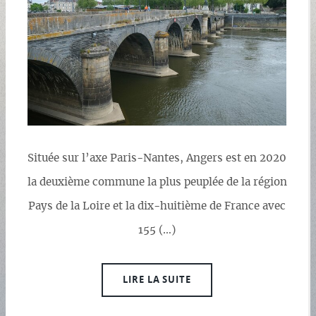
Située sur l’axe Paris-Nantes, Angers est en 2020
la deuxième commune la plus peuplée de la région
Pays de la Loire et la dix-huitième de France avec
155 (…)
LIRE LA SUITE