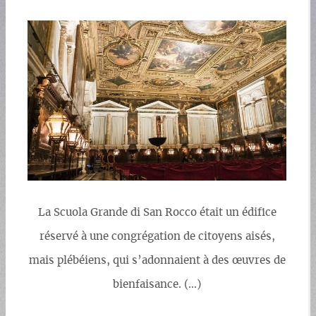
La Scuola Grande di San Rocco était un édifice
réservé à une congrégation de citoyens aisés,
mais plébéiens, qui s’adonnaient à des œuvres de
bienfaisance. (…)