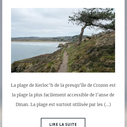
La plage de Kerloc’h de la presqu’île de Crozon est
la plage la plus facilement accessible de l’anse de
Dinan. La plage est surtout utilisée par les (…)
LIRE LA SUITE