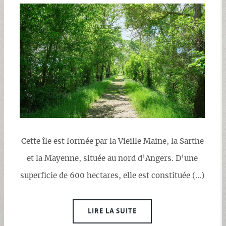
Cette île est formée par la Vieille Maine, la Sarthe
et la Mayenne, située au nord d’Angers. D’une
superficie de 600 hectares, elle est constituée (…)
LIRE LA SUITE