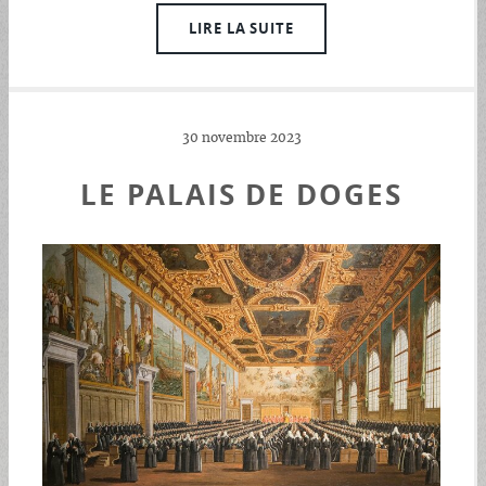
LIRE LA SUITE
30 novembre 2023
LE PALAIS DE DOGES