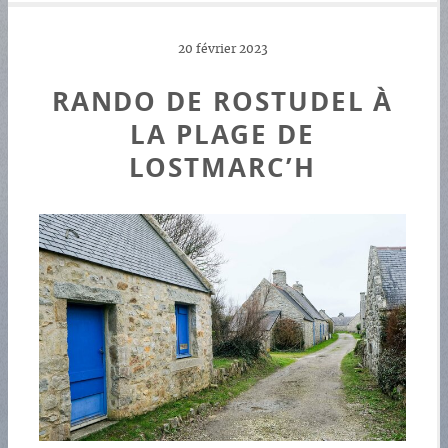
20 février 2023
RANDO DE ROSTUDEL À
LA PLAGE DE
LOSTMARC’H