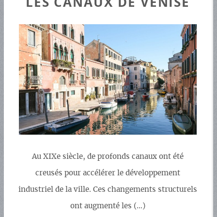
LES CANAUX DE VENISE
Au XIXe siècle, de profonds canaux ont été
creusés pour accélérer le développement
industriel de la ville. Ces changements structurels
ont augmenté les (…)