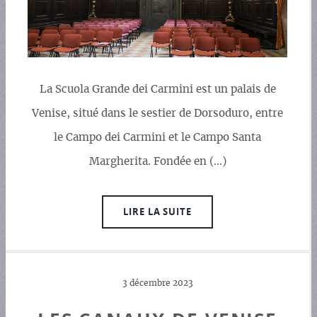
La Scuola Grande dei Carmini est un palais de
Venise, situé dans le sestier de Dorsoduro, entre
le Campo dei Carmini et le Campo Santa
Margherita. Fondée en (…)
LIRE LA SUITE
3 décembre 2023