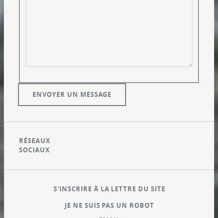
RÉSEAUX
SOCIAUX
S'INSCRIRE À LA LETTRE DU SITE
JE NE SUIS PAS UN ROBOT