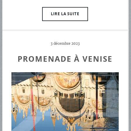
LIRE LA SUITE
3 décembre 2023
PROMENADE À VENISE