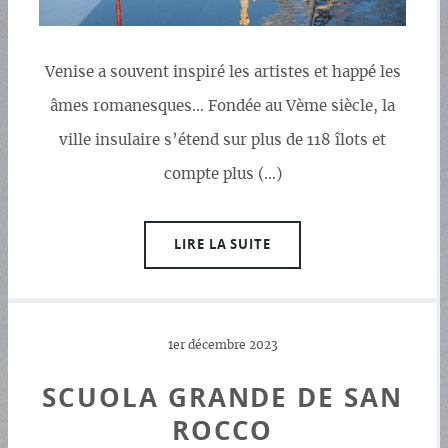
Venise a souvent inspiré les artistes et happé les
âmes romanesques… Fondée au Vème siècle, la
ville insulaire s’étend sur plus de 118 îlots et
compte plus (…)
LIRE LA SUITE
1er décembre 2023
SCUOLA GRANDE DE SAN
ROCCO