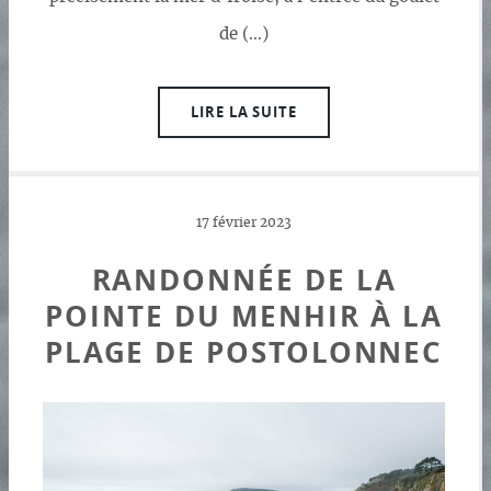
de (…)
LIRE LA SUITE
17 février 2023
RANDONNÉE DE LA
POINTE DU MENHIR À LA
PLAGE DE POSTOLONNEC