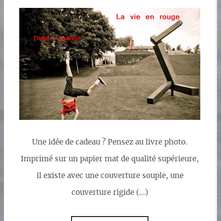
Une idée de cadeau ? Pensez au livre photo.
Imprimé sur un papier mat de qualité supérieure,
il existe avec une couverture souple, une
couverture rigide (…)