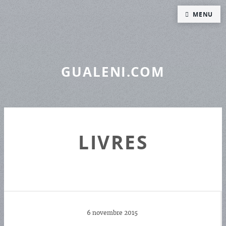
Panneau de gestion des cookies
MENU
GUALENI.COM
LIVRES
6 novembre 2015