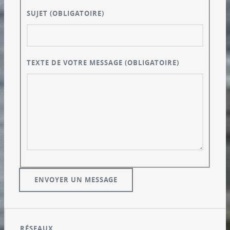
SUJET
(OBLIGATOIRE)
TEXTE DE VOTRE MESSAGE
(OBLIGATOIRE)
RÉSEAUX