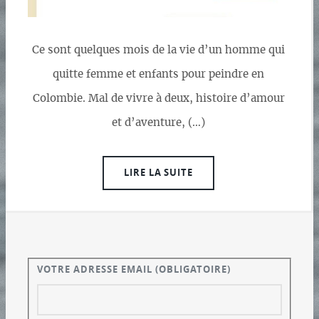
Ce sont quelques mois de la vie d’un homme qui
quitte femme et enfants pour peindre en
Colombie. Mal de vivre à deux, histoire d’amour
et d’aventure, (…)
LIRE LA SUITE
VOTRE ADRESSE EMAIL
(OBLIGATOIRE)