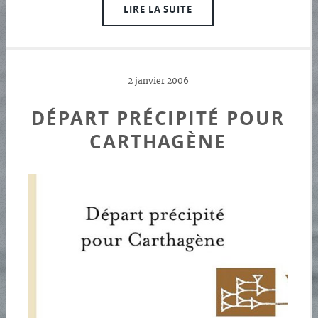
LIRE LA SUITE
2 janvier 2006
DÉPART PRÉCIPITÉ POUR
CARTHAGÈNE