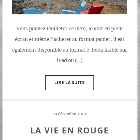
Vous pouvez feuilleter ce livre, le voir en plein
écran et même l’acheter au format papier, il est
également disponible au format e-book lisible sur
iPad ou (…)
LIRE LA SUITE
10 décembre 2010
LA VIE EN ROUGE