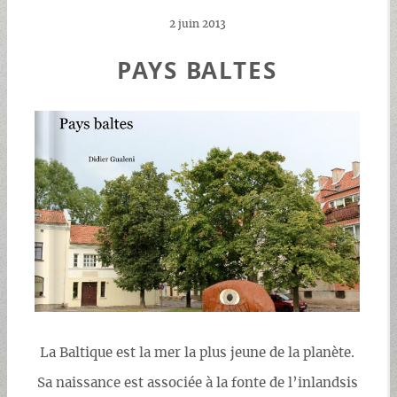
2 juin 2013
PAYS BALTES
La Baltique est la mer la plus jeune de la planète.
Sa naissance est associée à la fonte de l’inlandsis