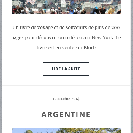
Un livre de voyage et de souvenirs de plus de 200
pages pour découvrir ou redécouvrir New York. Le
livre est en vente sur Blurb
LIRE LA SUITE
12 octobre 2014
ARGENTINE