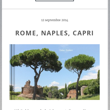
12 septembre 2014
ROME, NAPLES, CAPRI