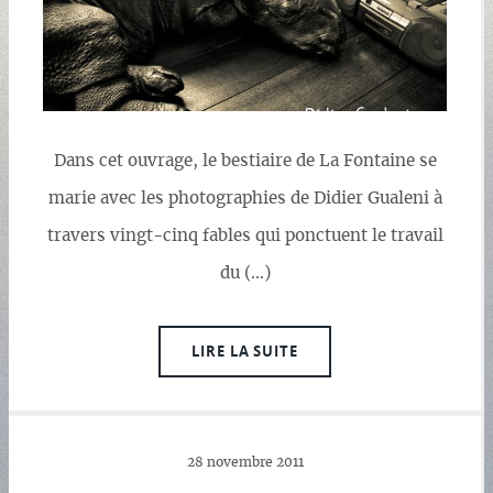
Dans cet ouvrage, le bestiaire de La Fontaine se
marie avec les photographies de Didier Gualeni à
travers vingt-cinq fables qui ponctuent le travail
du (…)
LIRE LA SUITE
28 novembre 2011