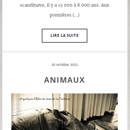
scandinave, il y a 15 000 à 8 000 ans. Aux
premières (…)
LIRE LA SUITE
10 octobre 2012
ANIMAUX