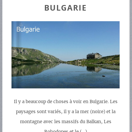
BULGARIE
Il y a beaucoup de choses à voir en Bulgarie. Les
paysages sont variés, il y a la mer (noire) et la
montagne avec les massifs du Balkan, Les
Rohodopes et le (…)