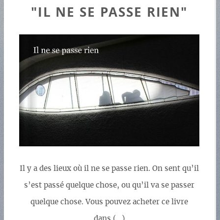
"IL NE SE PASSE RIEN"
Il y a des lieux où il ne se passe rien. On sent qu’il
s’est passé quelque chose, ou qu’il va se passer
quelque chose. Vous pouvez acheter ce livre
dans (…)