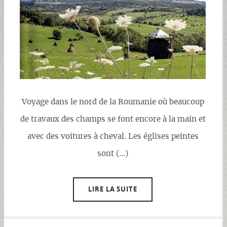
Voyage dans le nord de la Roumanie où beaucoup
de travaux des champs se font encore à la main et
avec des voitures à cheval. Les églises peintes
sont (…)
LIRE LA SUITE