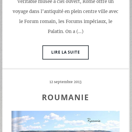
Véritable musée à ciel ouvert, Rome offre un
voyage dans l’antiquité en plein centre ville avec
le Forum romain, les Forums impériaux, le
Palatin. On a (…)
LIRE LA SUITE
12 septembre 2013
ROUMANIE