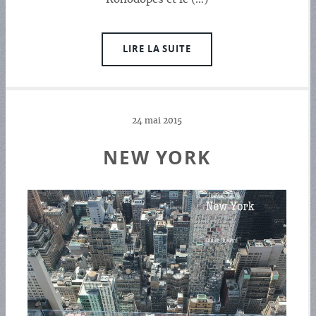
LIRE LA SUITE
24 mai 2015
NEW YORK