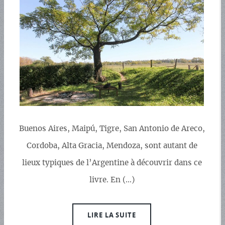
Buenos Aires, Maipú, Tigre, San Antonio de Areco,
Cordoba, Alta Gracia, Mendoza, sont autant de
lieux typiques de l’Argentine à découvrir dans ce
livre. En (…)
LIRE LA SUITE