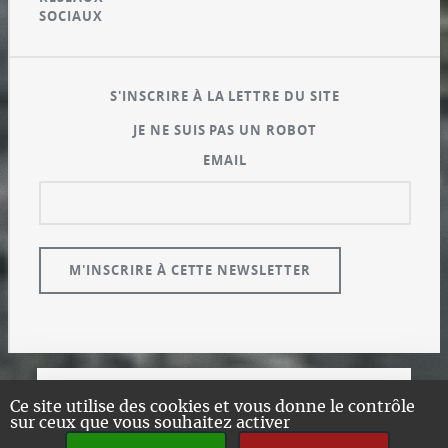
SOCIAUX
S'INSCRIRE À LA LETTRE DU SITE
JE NE SUIS PAS UN ROBOT
EMAIL
© GUALENI.COM
Ce site utilise des cookies et vous donne le contrôle
sur ceux que vous souhaitez activer
A PROPOS