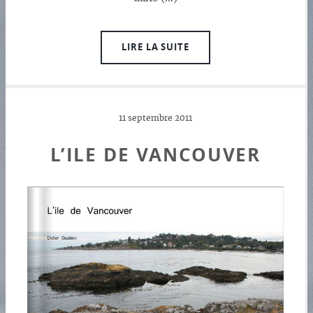
LIRE LA SUITE
11 septembre 2011
L’ILE DE VANCOUVER