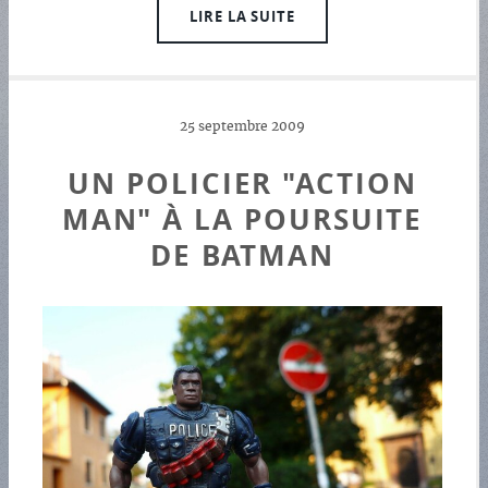
LIRE LA SUITE
25 septembre 2009
UN POLICIER "ACTION
MAN" À LA POURSUITE
DE BATMAN