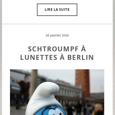
LIRE LA SUITE
26 janvier 2010
SCHTROUMPF À
LUNETTES À BERLIN