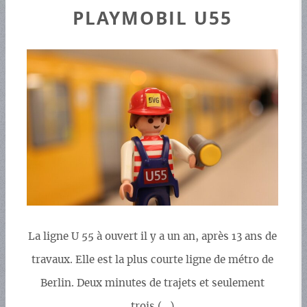
PLAYMOBIL U55
La ligne U 55 à ouvert il y a un an, après 13 ans de
travaux. Elle est la plus courte ligne de métro de
Berlin. Deux minutes de trajets et seulement
trois (…)