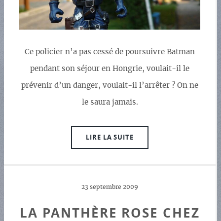
Ce policier n’a pas cessé de poursuivre Batman
pendant son séjour en Hongrie, voulait-il le
prévenir d’un danger, voulait-il l’arrêter ? On ne
le saura jamais.
LIRE LA SUITE
23 septembre 2009
LA PANTHÈRE ROSE CHEZ