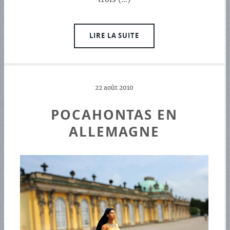
LIRE LA SUITE
22 août 2010
POCAHONTAS EN
ALLEMAGNE