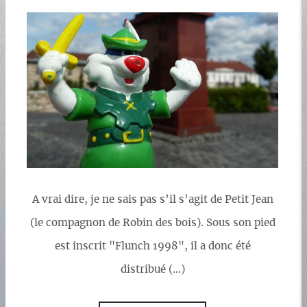
A vrai dire, je ne sais pas s’il s’agit de Petit Jean
(le compagnon de Robin des bois). Sous son pied
est inscrit "Flunch 1998", il a donc été
distribué (…)