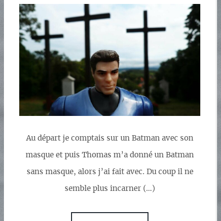
Au départ je comptais sur un Batman avec son
masque et puis Thomas m’a donné un Batman
sans masque, alors j’ai fait avec. Du coup il ne
semble plus incarner (…)