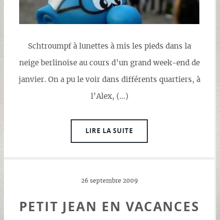
Schtroumpf à lunettes à mis les pieds dans la
neige berlinoise au cours d’un grand week-end de
janvier. On a pu le voir dans différents quartiers, à
l’Alex, (…)
LIRE LA SUITE
26 septembre 2009
PETIT JEAN EN VACANCES