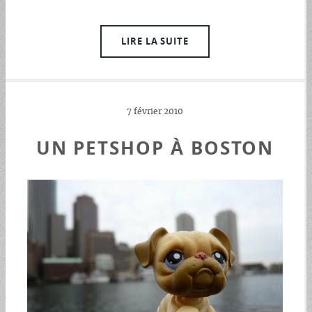
LIRE LA SUITE
7 février 2010
UN PETSHOP À BOSTON