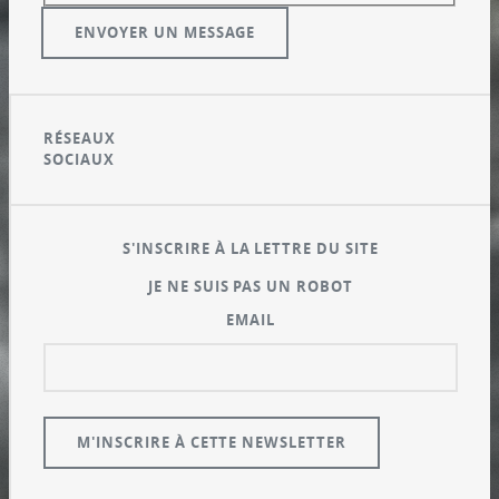
RÉSEAUX
SOCIAUX
S'INSCRIRE À LA LETTRE DU SITE
JE NE SUIS PAS UN ROBOT
EMAIL