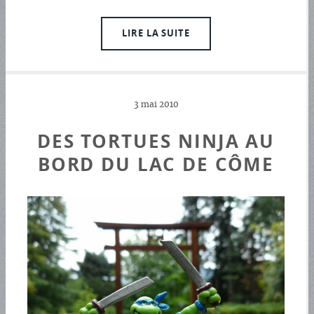
LIRE LA SUITE
3 mai 2010
DES TORTUES NINJA AU
BORD DU LAC DE CÔME