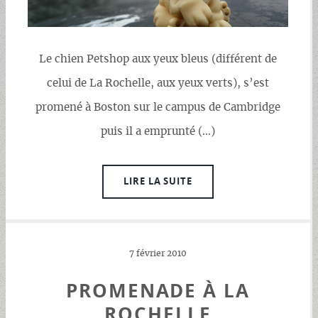
Le chien Petshop aux yeux bleus (différent de
celui de La Rochelle, aux yeux verts), s’est
promené à Boston sur le campus de Cambridge
puis il a emprunté (…)
LIRE LA SUITE
7 février 2010
PROMENADE À LA
ROCHELLE