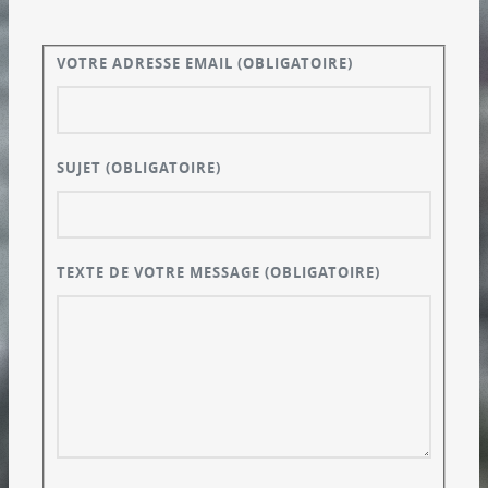
VOTRE ADRESSE EMAIL
(OBLIGATOIRE)
SUJET
(OBLIGATOIRE)
TEXTE DE VOTRE MESSAGE
(OBLIGATOIRE)