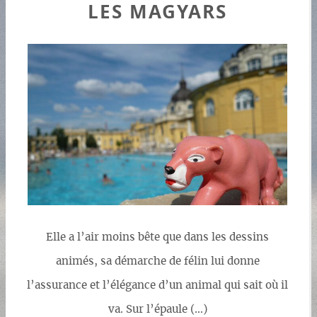
LES MAGYARS
Elle a l’air moins bête que dans les dessins
animés, sa démarche de félin lui donne
l’assurance et l’élégance d’un animal qui sait où il
va. Sur l’épaule (…)