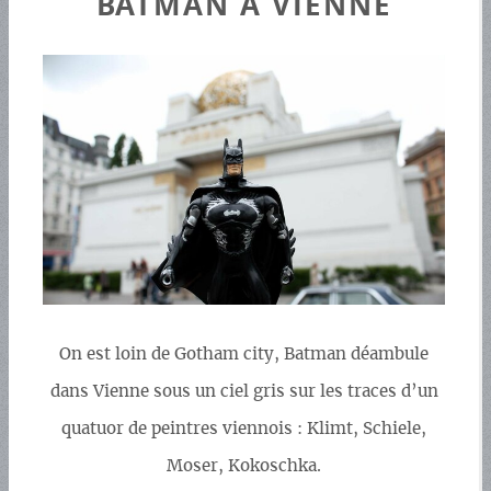
BATMAN À VIENNE
On est loin de Gotham city, Batman déambule
dans Vienne sous un ciel gris sur les traces d’un
quatuor de peintres viennois : Klimt, Schiele,
Moser, Kokoschka.