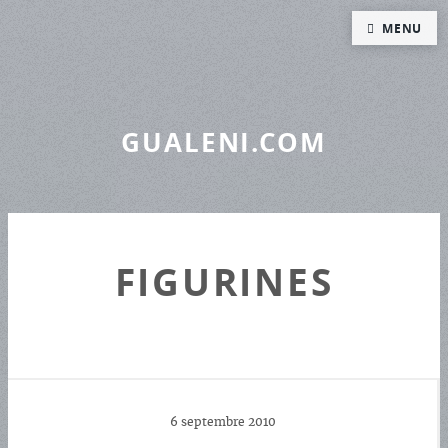
Panneau de gestion des cookies
MENU
GUALENI.COM
FIGURINES
6 septembre 2010