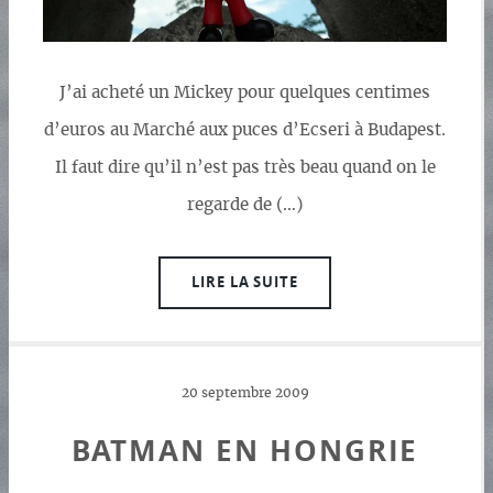
J’ai acheté un Mickey pour quelques centimes
d’euros au Marché aux puces d’Ecseri à Budapest.
Il faut dire qu’il n’est pas très beau quand on le
regarde de (…)
LIRE LA SUITE
20 septembre 2009
BATMAN EN HONGRIE