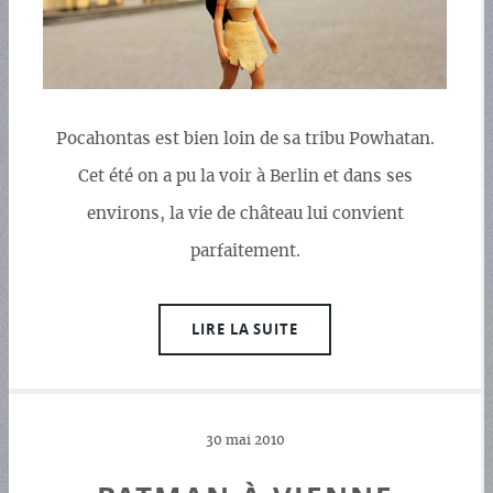
Pocahontas est bien loin de sa tribu Powhatan.
Cet été on a pu la voir à Berlin et dans ses
environs, la vie de château lui convient
parfaitement.
LIRE LA SUITE
30 mai 2010