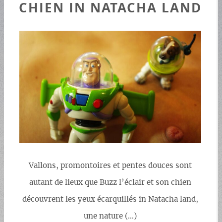
CHIEN IN NATACHA LAND
Vallons, promontoires et pentes douces sont
autant de lieux que Buzz l’éclair et son chien
découvrent les yeux écarquillés in Natacha land,
une nature (…)