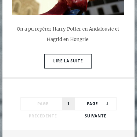
On a pu repérer Harry Potter en Andalousie et
Hagrid en Hongrie.
LIRE LA SUITE
PAGE
1
PAGE
PRÉCÉDENTE
SUIVANTE