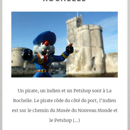
Un pirate, un indien et un Petshop sont à La
Rochelle. Le pirate rôde du côté du port, l’indien
est sur le chemin du Musée du Nouveau Monde et
le Petshop (…)