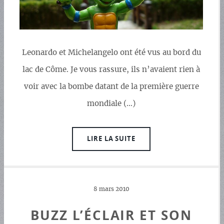
Leonardo et Michelangelo ont été vus au bord du
lac de Côme. Je vous rassure, ils n’avaient rien à
voir avec la bombe datant de la première guerre
mondiale (…)
LIRE LA SUITE
8 mars 2010
BUZZ L’ÉCLAIR ET SON