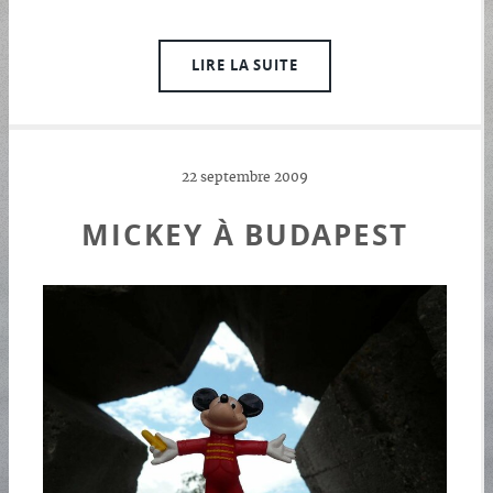
LIRE LA SUITE
22 septembre 2009
MICKEY À BUDAPEST