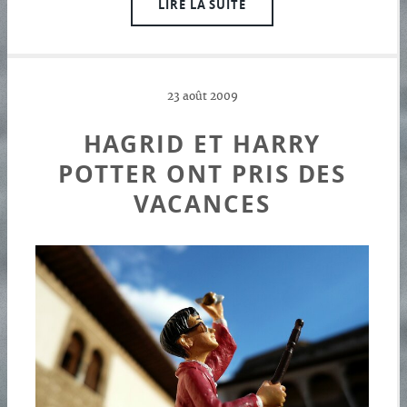
LIRE LA SUITE
23 août 2009
HAGRID ET HARRY
POTTER ONT PRIS DES
VACANCES