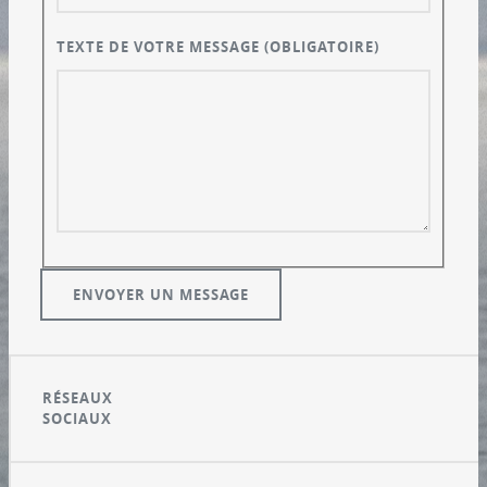
TEXTE DE VOTRE MESSAGE
(OBLIGATOIRE)
RÉSEAUX
SOCIAUX