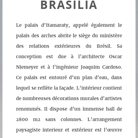
BRASILIA
Le palais d’Itamaraty, appelé également le
palais des arches abrite le siège du ministère
des relations extérieures du Brésil. Sa
conception est due à l’architecte Oscar
Niemeyer et à l’ingénieur Joaquim Cardoso.
Ce palais est entouré d’un plan d’eau, dans
lequel se reflète la façade. L’intérieur contient
de nombreuses décorations murales d’artistes
renommés. Il dispose d’un immense hall de
2800 m2 sans colonnes. L’arrangement
paysagiste interieur et extérieur est l’œuvre