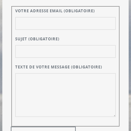
VOTRE ADRESSE EMAIL
(OBLIGATOIRE)
SUJET
(OBLIGATOIRE)
TEXTE DE VOTRE MESSAGE
(OBLIGATOIRE)