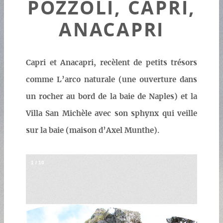
POZZOLI, CAPRI,
ANACAPRI
Capri et Anacapri, recèlent de petits trésors
comme L’arco naturale (une ouverture dans
un rocher au bord de la baie de Naples) et la
Villa San Michèle avec son sphynx qui veille
sur la baie (maison d’Axel Munthe).
1
/
10