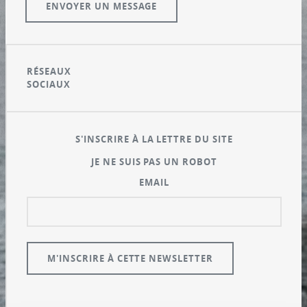
RÉSEAUX
SOCIAUX
S'INSCRIRE À LA LETTRE DU SITE
JE NE SUIS PAS UN ROBOT
EMAIL