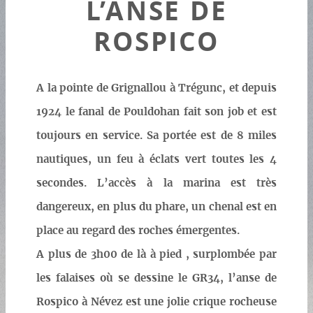
L’ANSE DE
ROSPICO
A la pointe de Grignallou à Trégunc, et depuis
1924 le fanal de Pouldohan fait son job et est
toujours en service. Sa portée est de 8 miles
nautiques, un feu à éclats vert toutes les 4
secondes. L’accès à la marina est très
dangereux, en plus du phare, un chenal est en
place au regard des roches émergentes.
A plus de 3h00 de là à pied , surplombée par
les falaises où se dessine le GR34, l’anse de
Rospico à Névez est une jolie crique rocheuse