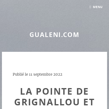
Panneau de gestion des cookies
MENU
GUALENI.COM
Publié le
11 septembre 2022
LA POINTE DE
GRIGNALLOU ET