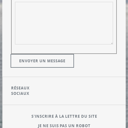
RÉSEAUX
SOCIAUX
S'INSCRIRE À LA LETTRE DU SITE
JE NE SUIS PAS UN ROBOT