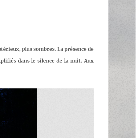
ystérieux, plus sombres. La présence de
lifiés dans le silence de la nuit. Aux