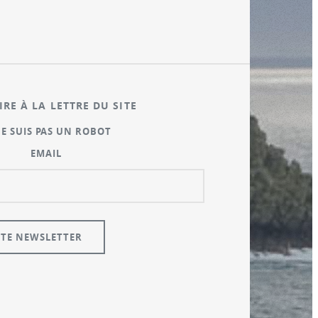
IRE À LA LETTRE DU SITE
NE SUIS PAS UN ROBOT
EMAIL