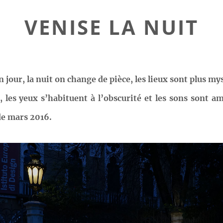
VENISE LA NUIT
n jour, la nuit on change de pièce, les lieux sont plus m
les yeux s’habituent à l’obscurité et les sons sont amp
de mars 2016.