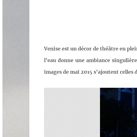
Venise est un décor de théâtre en plei
l’eau donne une ambiance singulière, 
images de mai 2015 s’ajoutent celles 