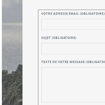
VOTRE ADRESSE EMAIL
(OBLIGATOIRE)
SUJET
(OBLIGATOIRE)
TEXTE DE VOTRE MESSAGE
(OBLIGATOI