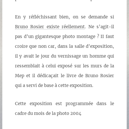
En y réfléchissant bien, on se demande si
Bruno Rosier existe réellement
. Ne s’agit-il
pas d’un gigantesque photo montage ? II faut
croire que non car, dans la salle d’exposition,
il y avait le jour du vernissage un homme qui
ressemblait à celui exposé sur les murs de la
Mep et il dédicaçait le livre de Bruno Rosier
qui a servi de base à cette exposition.
Cette exposition est programmée dans le
cadre du mois de la photo 2004