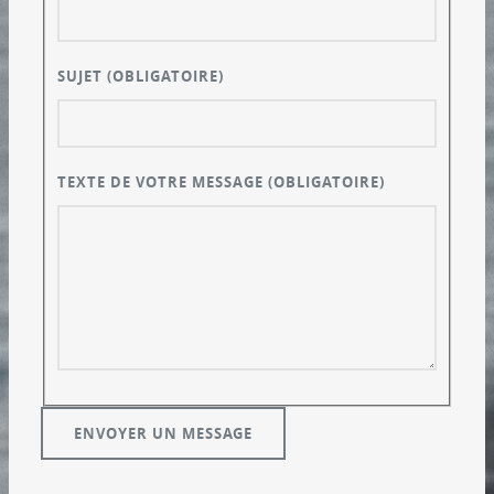
SUJET
(OBLIGATOIRE)
TEXTE DE VOTRE MESSAGE
(OBLIGATOIRE)