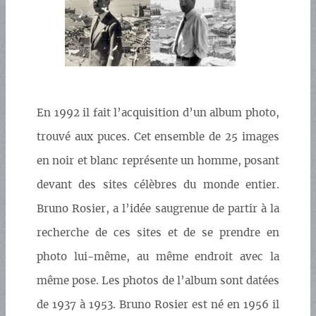
En 1992 il fait l’acquisition d’un album photo,
trouvé aux puces. Cet ensemble de 25 images
en noir et blanc représente un homme, posant
devant des sites célèbres du monde entier.
Bruno Rosier, a l’idée saugrenue de partir à la
recherche de ces sites et de se prendre en
photo lui-même, au même endroit avec la
même pose. Les photos de l’album sont datées
de 1937 à 1953. Bruno Rosier est né en 1956 il