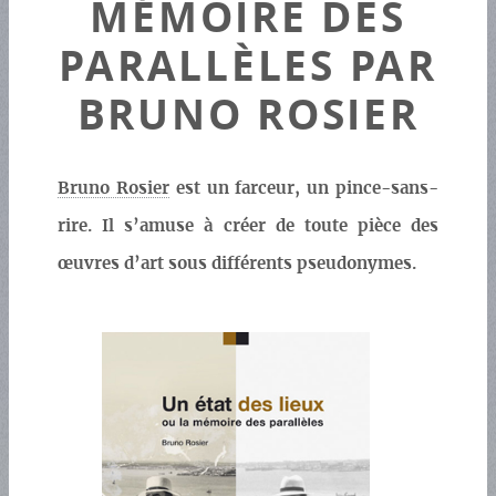
MÉMOIRE DES
PARALLÈLES PAR
BRUNO ROSIER
Bruno Rosier
est un farceur, un pince-sans-
rire. Il s’amuse à créer de toute pièce des
œuvres d’art sous différents pseudonymes.