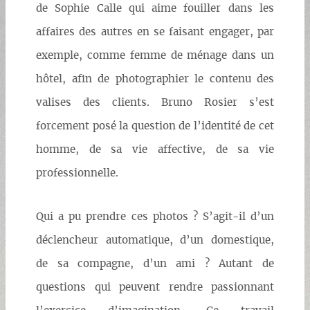
de Sophie Calle qui aime fouiller dans les
affaires des autres en se faisant engager, par
exemple, comme femme de ménage dans un
hôtel, afin de photographier le contenu des
valises des clients. Bruno Rosier s’est
forcement posé la question de l’identité de cet
homme, de sa vie affective, de sa vie
professionnelle.
Qui a pu prendre ces photos ? S’agit-il d’un
déclencheur automatique, d’un domestique,
de sa compagne, d’un ami ? Autant de
questions qui peuvent rendre passionnant