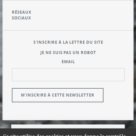
RÉSEAUX
SOCIAUX
S'INSCRIRE À LA LETTRE DU SITE
JE NE SUIS PAS UN ROBOT
EMAIL
© GUALENI.COM