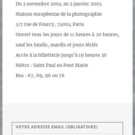
Du 3 novembre 2004 au 2 janvier 2005
Maison européenne de la photographie
5/7 rue de Fourcy, 75004 Paris
Ouvert tous les jours de 11 heures à 20 heures,
sauf les lundis, mardis et jours fériés
Accès à la billetterie jusqu’à 19 heures 30
Métro : Saint Paul ou Pont Marie
Bus : 67, 69, 96 ou 76
VOTRE ADRESSE EMAIL
(OBLIGATOIRE)