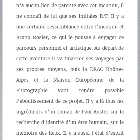
n’a aucun lien de parenté avec cet inconnu, il
ne connaît de lui que ses initiales R.T. Il y a
une certaine ressemblance entre l’inconnu et
Bruno Rosier, ce qui le pousse à engager ce
parcours personnel et artistique. Au départ de
cette aventure il va financer ses voyages par
ses propres moyens, puis la DRAC Rhône-
Alpes et la Maison Européenne de la
Photographie vont rendre possible
l’aboutissement de ce projet. Il y a là tous les
ingrédients d’un roman de Paul Auster sur la
recherche d’identité d’un être humain, sur la
mémoire des lieux. Il y a aussi l’état d’esprit