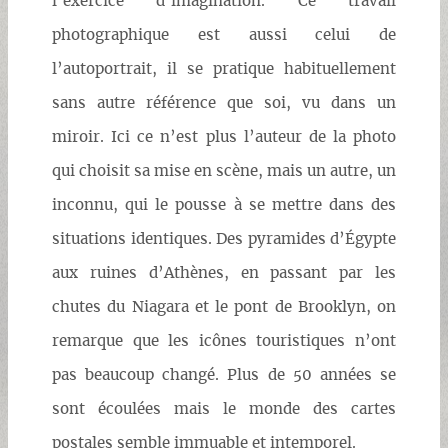
l’exercice d’imagination. Ce travail
photographique est aussi celui de
l’autoportrait, il se pratique habituellement
sans autre référence que soi, vu dans un
miroir. Ici ce n’est plus l’auteur de la photo
qui choisit sa mise en scène, mais un autre, un
inconnu, qui le pousse à se mettre dans des
situations identiques. Des pyramides d’Égypte
aux ruines d’Athènes, en passant par les
chutes du Niagara et le pont de Brooklyn, on
remarque que les icônes touristiques n’ont
pas beaucoup changé. Plus de 50 années se
sont écoulées mais le monde des cartes
postales semble immuable et intemporel.