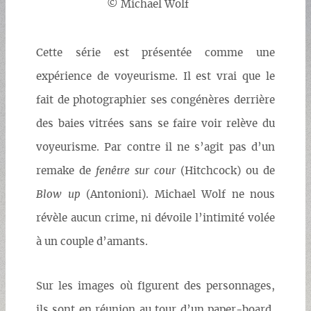
© Michael Wolf
Cette série est présentée comme une
expérience de voyeurisme. Il est vrai que le
fait de photographier ses congénères derrière
des baies vitrées sans se faire voir relève du
voyeurisme. Par contre il ne s’agit pas d’un
remake de
fenêtre sur cour
(Hitchcock) ou de
Blow up
(Antonioni). Michael Wolf ne nous
révèle aucun crime, ni dévoile l’intimité volée
à un couple d’amants.
Sur les images où figurent des personnages,
ils sont en réunion au tour d’un paper-board,