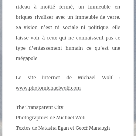
rideau à moitié fermé, un immeuble en
briques rivaliser avec un immeuble de verre.
Sa vision n’est ni sociale ni politique, elle
laisse voir à ceux qui ne connaissent pas ce
type d’entassement humain ce qu’est une
mégapole.
Le site internet de Michael Wolf :
www.photomichaelwolf.com
The Transparent City
Photographies de Michael Wolf
Textes de Natasha Egan et Geoff Manaugh