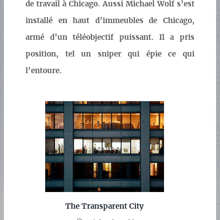
de travail à Chicago. Aussi Michael Wolf s’est
installé en haut d’immeubles de Chicago,
armé d’un téléobjectif puissant. Il a pris
position, tel un sniper qui épie ce qui
l’entoure.
The Transparent City