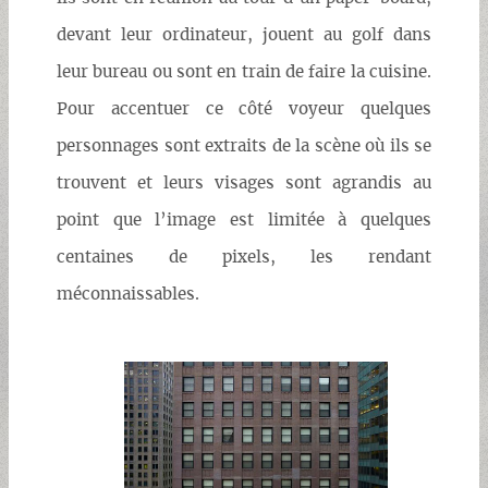
devant leur ordinateur, jouent au golf dans
leur bureau ou sont en train de faire la cuisine.
Pour accentuer ce côté voyeur quelques
personnages sont extraits de la scène où ils se
trouvent et leurs visages sont agrandis au
point que l’image est limitée à quelques
centaines de pixels, les rendant
méconnaissables.