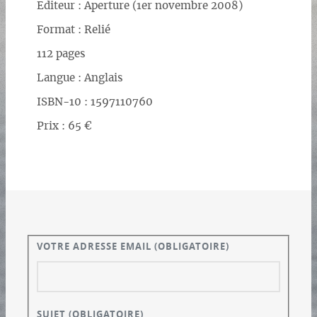
Editeur : Aperture (1er novembre 2008)
Format : Relié
112 pages
Langue : Anglais
ISBN-10 : 1597110760
Prix : 65 €
VOTRE ADRESSE EMAIL
(OBLIGATOIRE)
SUJET
(OBLIGATOIRE)