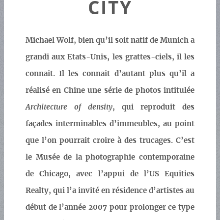
CITY
Michael Wolf, bien qu’il soit natif de Munich a
grandi aux Etats-Unis, les grattes-ciels, il les
connait. Il les connait d’autant plus qu’il a
réalisé en Chine une série de photos intitulée
Architecture of density
, qui reproduit des
façades interminables d’immeubles, au point
que l’on pourrait croire à des trucages. C’est
le Musée de la photographie contemporaine
de Chicago, avec l’appui de l’US Equities
Realty, qui l’a invité en résidence d’artistes au
début de l’année 2007 pour prolonger ce type