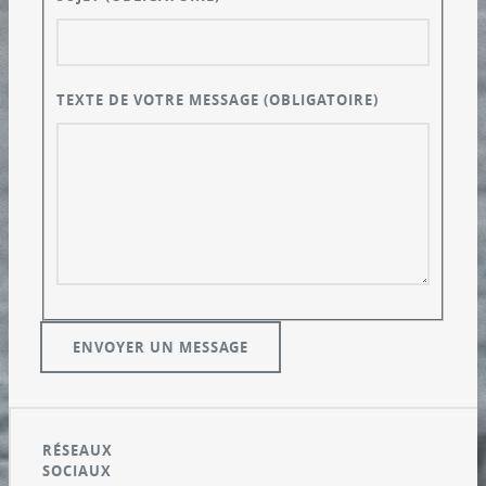
TEXTE DE VOTRE MESSAGE
(OBLIGATOIRE)
RÉSEAUX
SOCIAUX