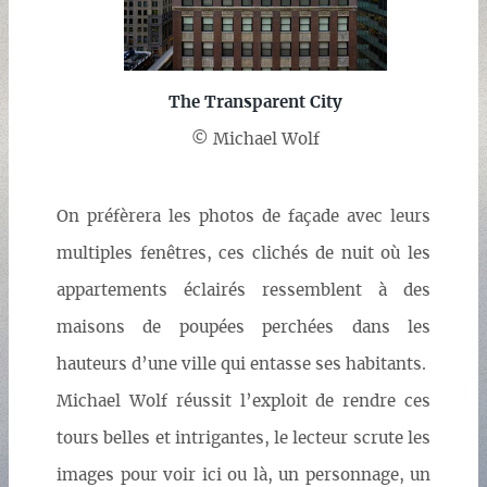
The Transparent City
© Michael Wolf
On préfèrera les photos de façade avec leurs
multiples fenêtres, ces clichés de nuit où les
appartements éclairés ressemblent à des
maisons de poupées perchées dans les
hauteurs d’une ville qui entasse ses habitants.
Michael Wolf réussit l’exploit de rendre ces
tours belles et intrigantes, le lecteur scrute les
images pour voir ici ou là, un personnage, un