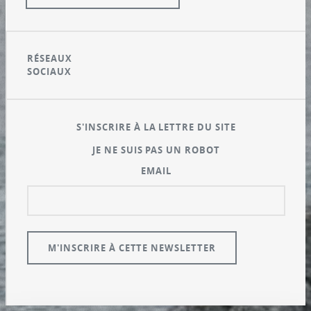
RÉSEAUX
SOCIAUX
S'INSCRIRE À LA LETTRE DU SITE
JE NE SUIS PAS UN ROBOT
EMAIL