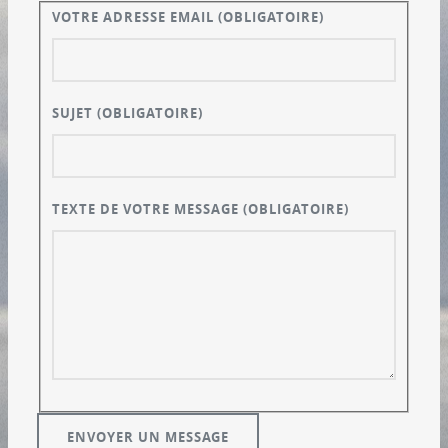
VOTRE ADRESSE EMAIL
(OBLIGATOIRE)
SUJET
(OBLIGATOIRE)
TEXTE DE VOTRE MESSAGE
(OBLIGATOIRE)