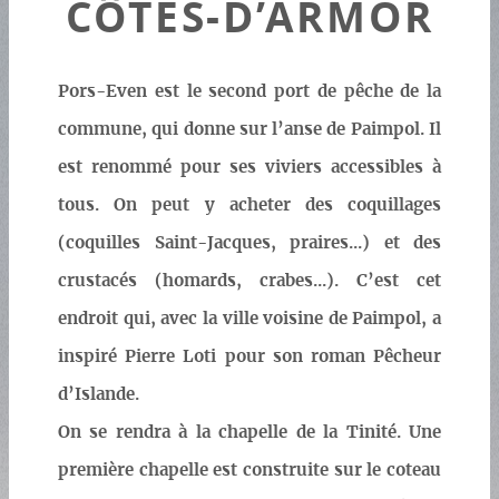
CÔTES-D’ARMOR
Pors-Even est le second port de pêche de la
commune, qui donne sur l’anse de Paimpol. Il
est renommé pour ses viviers accessibles à
tous. On peut y acheter des coquillages
(coquilles Saint-Jacques, praires...) et des
crustacés (homards, crabes...). C’est cet
endroit qui, avec la ville voisine de Paimpol, a
inspiré Pierre Loti pour son roman Pêcheur
d’Islande.
On se rendra à la chapelle de la Tinité. Une
première chapelle est construite sur le coteau