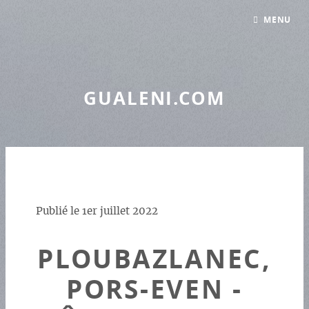
Panneau de gestion des cookies
MENU
GUALENI.COM
Publié le
1er juillet 2022
PLOUBAZLANEC,
PORS-EVEN -