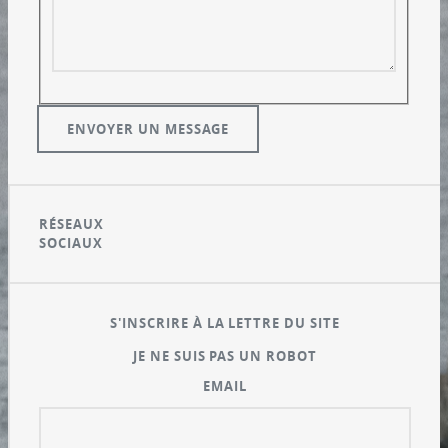
RÉSEAUX
SOCIAUX
S'INSCRIRE À LA LETTRE DU SITE
JE NE SUIS PAS UN ROBOT
EMAIL