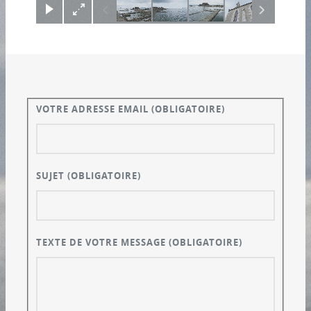
VOTRE ADRESSE EMAIL
(OBLIGATOIRE)
SUJET
(OBLIGATOIRE)
TEXTE DE VOTRE MESSAGE
(OBLIGATOIRE)