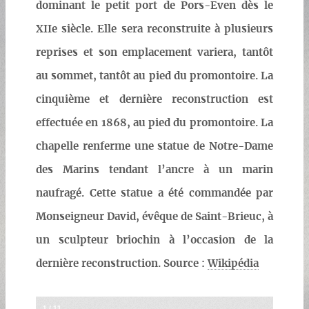
dominant le petit port de Pors-Even dès le
XIIe siècle. Elle sera reconstruite à plusieurs
reprises et son emplacement variera, tantôt
au sommet, tantôt au pied du promontoire. La
cinquième et dernière reconstruction est
effectuée en 1868, au pied du promontoire. La
chapelle renferme une statue de Notre-Dame
des Marins tendant l’ancre à un marin
naufragé. Cette statue a été commandée par
Monseigneur David, évêque de Saint-Brieuc, à
un sculpteur briochin à l’occasion de la
dernière reconstruction. Source :
Wikipédia
1
/
11