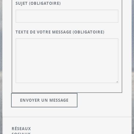
SUJET
(OBLIGATOIRE)
TEXTE DE VOTRE MESSAGE
(OBLIGATOIRE)
RÉSEAUX