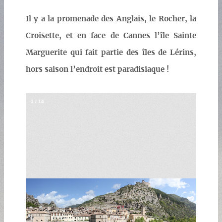
Il y a la promenade des Anglais, le Rocher, la
Croisette, et en face de Cannes l’île Sainte
Marguerite qui fait partie des îles de Lérins,
hors saison l’endroit est paradisiaque !
1
/
14