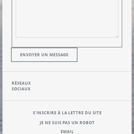
RÉSEAUX
SOCIAUX
S'INSCRIRE À LA LETTRE DU SITE
JE NE SUIS PAS UN ROBOT
EMAIL