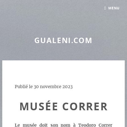
Panneau de gestion des cookies
MENU
GUALENI.COM
Publié le
30 novembre 2023
MUSÉE CORRER
Le musée doit son nom à Teodoro Correr