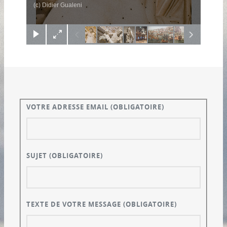
(c) Didier Gualeni
VOTRE ADRESSE EMAIL
(OBLIGATOIRE)
SUJET
(OBLIGATOIRE)
TEXTE DE VOTRE MESSAGE
(OBLIGATOIRE)