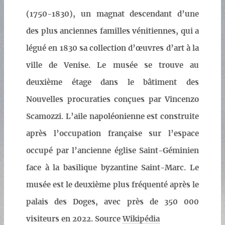
(1750-1830), un magnat descendant d’une
des plus anciennes familles vénitiennes, qui a
légué en 1830 sa collection d’œuvres d’art à la
ville de Venise. Le musée se trouve au
deuxième étage dans le bâtiment des
Nouvelles procuraties conçues par Vincenzo
Scamozzi. L’aile napoléonienne est construite
après l’occupation française sur l’espace
occupé par l’ancienne église Saint-Géminien
face à la basilique byzantine Saint-Marc. Le
musée est le deuxième plus fréquenté après le
palais des Doges, avec près de 350 000
visiteurs en 2022. Source
Wikipédia