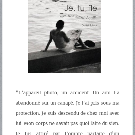
"L’appareil photo, un accident. Un ami l’a
abandonné sur un canapé. Je l’ai pris sous ma
protection. Je suis descendu de chez moi avec
lui. Mon corps ne savait pas quoi faire du sien.
Je fus attiré par l’ombre parfaite d’un