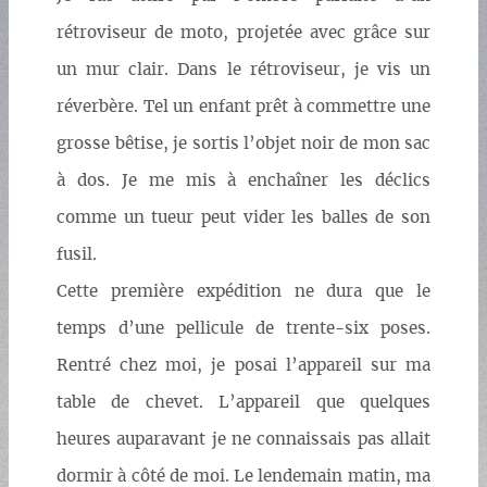
rétroviseur de moto, projetée avec grâce sur
un mur clair. Dans le rétroviseur, je vis un
réverbère. Tel un enfant prêt à commettre une
grosse bêtise, je sortis l’objet noir de mon sac
à dos. Je me mis à enchaîner les déclics
comme un tueur peut vider les balles de son
fusil.
Cette première expédition ne dura que le
temps d’une pellicule de trente-six poses.
Rentré chez moi, je posai l’appareil sur ma
table de chevet. L’appareil que quelques
heures auparavant je ne connaissais pas allait
dormir à côté de moi. Le lendemain matin, ma