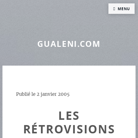
Panneau de gestion des cookies
MENU
GUALENI.COM
Publié le
2 janvier 2005
LES
RÉTROVISIONS