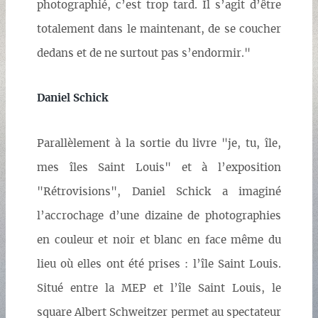
photographié, c’est trop tard. Il s’agit d’être
totalement dans le maintenant, de se coucher
dedans et de ne surtout pas s’endormir."
Daniel Schick
Parallèlement à la sortie du livre "je, tu, île,
mes îles Saint Louis" et à l’exposition
"Rétrovisions", Daniel Schick a imaginé
l’accrochage d’une dizaine de photographies
en couleur et noir et blanc en face même du
lieu où elles ont été prises : l’île Saint Louis.
Situé entre la MEP et l’île Saint Louis, le
square Albert Schweitzer permet au spectateur