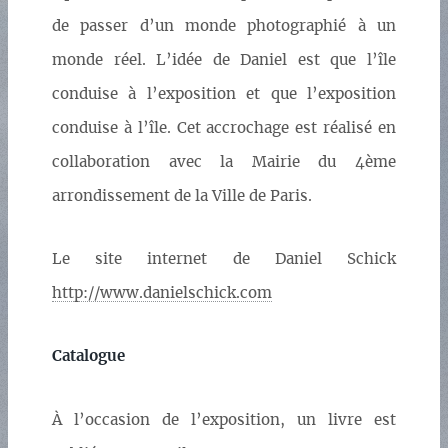
de passer d’un monde photographié à un
monde réel. L’idée de Daniel est que l’île
conduise à l’exposition et que l’exposition
conduise à l’île. Cet accrochage est réalisé en
collaboration avec la Mairie du 4ème
arrondissement de la Ville de Paris.
Le site internet de Daniel Schick
http://www.danielschick.com
Catalogue
À l’occasion de l’exposition, un livre est