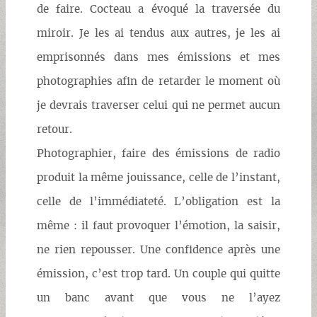
de faire. Cocteau a évoqué la traversée du
miroir. Je les ai tendus aux autres, je les ai
emprisonnés dans mes émissions et mes
photographies afin de retarder le moment où
je devrais traverser celui qui ne permet aucun
retour.
Photographier, faire des émissions de radio
produit la même jouissance, celle de l’instant,
celle de l’immédiateté. L’obligation est la
même : il faut provoquer l’émotion, la saisir,
ne rien repousser. Une confidence après une
émission, c’est trop tard. Un couple qui quitte
un banc avant que vous ne l’ayez