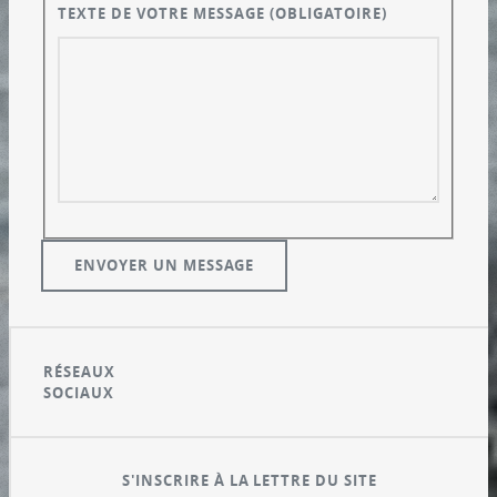
TEXTE DE VOTRE MESSAGE
(OBLIGATOIRE)
RÉSEAUX
SOCIAUX
S'INSCRIRE À LA LETTRE DU SITE