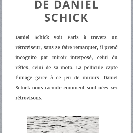
DE DANIEL
SCHICK
Daniel Schick voit Paris à travers un
rétroviseur, sans se faire remarquer, il prend
incognito par miroir interposé, celui du
réflex, celui de sa moto. La pellicule capte
l’image garce à ce jeu de miroirs. Daniel
Schick nous raconte comment sont nées ses
rétrovisons.