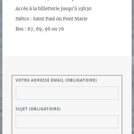
Accès à la billetterie jusqu’à 19h30
Métro : Saint Paul ou Pont Marie
Bus : 67, 69, 96 ou 76
VOTRE ADRESSE EMAIL
(OBLIGATOIRE)
SUJET
(OBLIGATOIRE)