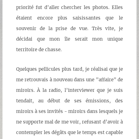
priorité fut d’aller chercher les photos. Elles
étaient encore plus saisissantes que le
souvenir de la prise de vue. Très vite, je
décidai que mon île serait mon unique
territoire de chasse.
Quelques pellicules plus tard, je réalisai que je
me retrouvais à nouveau dans une "affaire" de
miroirs. À la radio, l’interviewer que je suis
tendait, au début de ses émissions, des
miroirs à ses invités - miroirs dans lesquels je
ne supporte mal de me voir, refusant d’avoir à
contempler les dégâts que le temps est capable