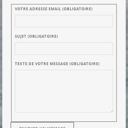
VOTRE ADRESSE EMAIL
(OBLIGATOIRE)
SUJET
(OBLIGATOIRE)
TEXTE DE VOTRE MESSAGE
(OBLIGATOIRE)