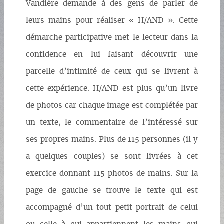
Vandière demande à des gens de parler de
leurs mains pour réaliser « H/AND ». Cette
démarche participative met le lecteur dans la
confidence en lui faisant découvrir une
parcelle d’intimité de ceux qui se livrent à
cette expérience. H/AND est plus qu’un livre
de photos car chaque image est complétée par
un texte, le commentaire de l’intéressé sur
ses propres mains. Plus de 115 personnes (il y
a quelques couples) se sont livrées à cet
exercice donnant 115 photos de mains. Sur la
page de gauche se trouve le texte qui est
accompagné d’un tout petit portrait de celui