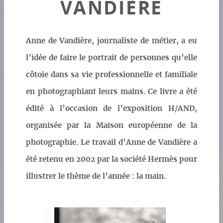
VANDIÈRE
Anne de Vandière, journaliste de métier, a eu
l’idée de faire le portrait de personnes qu’elle
côtoie dans sa vie professionnelle et familiale
en photographiant leurs mains. Ce livre a été
édité à l’occasion de l’exposition H/AND,
organisée par la Maison européenne de la
photographie. Le travail d’Anne de Vandière a
été retenu en 2002 par la société Hermès pour
illustrer le thème de l’année : la main.