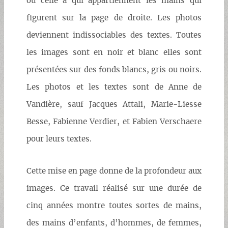
ou celle à qui appartiennent les mains qui
figurent sur la page de droite. Les photos
deviennent indissociables des textes. Toutes
les images sont en noir et blanc elles sont
présentées sur des fonds blancs, gris ou noirs.
Les photos et les textes sont de Anne de
Vandière, sauf Jacques Attali, Marie-Liesse
Besse, Fabienne Verdier, et Fabien Verschaere
pour leurs textes.
Cette mise en page donne de la profondeur aux
images. Ce travail réalisé sur une durée de
cinq années montre toutes sortes de mains,
des mains d’enfants, d’hommes, de femmes,