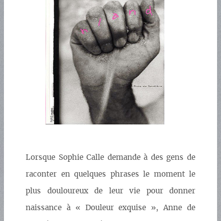
Lorsque Sophie Calle demande à des gens de
raconter en quelques phrases le moment le
plus douloureux de leur vie pour donner
naissance à « Douleur exquise », Anne de