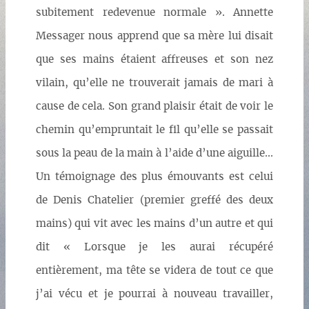
subitement redevenue normale ». Annette
Messager nous apprend que sa mère lui disait
que ses mains étaient affreuses et son nez
vilain, qu’elle ne trouverait jamais de mari à
cause de cela. Son grand plaisir était de voir le
chemin qu’empruntait le fil qu’elle se passait
sous la peau de la main à l’aide d’une aiguille...
Un témoignage des plus émouvants est celui
de Denis Chatelier (premier greffé des deux
mains) qui vit avec les mains d’un autre et qui
dit « Lorsque je les aurai récupéré
entièrement, ma tête se videra de tout ce que
j’ai vécu et je pourrai à nouveau travailler,