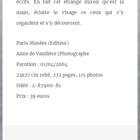
écrits. En fait cet étrange miroir qu’est la
main, éclaire le visage ce ceux qui s’y
regardent et s’y découvrent.
Paris Musées (Editeur)
Anne de Vandière (Photographe
Parution : 01/04/2004
23x27 cm relié, 272 pages, 115 photos
ISBN : 2-87900-81
Prix : 39 euros