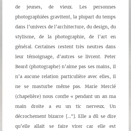
de jeunes, de vieux. Les personnes
photographiées gravitent, la plupart du temps
dans l’univers de l’architecture, du design, du
stylisme, de la photographie, de l’art en
général. Certaines restent très neutres dans
leur témoignage, d’autres se livrent. Peter
Beard (photographe) n’aime pas ses mains, il
n’a aucune relation particulière avec elles, il
ne se masturbe même pas. Marie Merclé
(chapelière) nous confie « pendant un an ma
main droite a eu un tic nerveux. Un
décrochement bizarre [...°]. Elle a dû se dire
qu’elle allait se faire virer car elle est