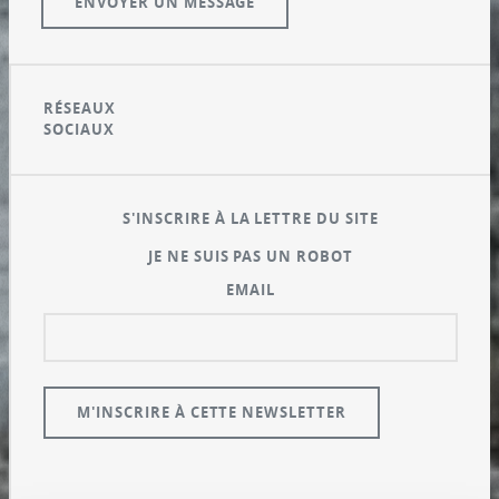
RÉSEAUX
SOCIAUX
S'INSCRIRE À LA LETTRE DU SITE
JE NE SUIS PAS UN ROBOT
EMAIL