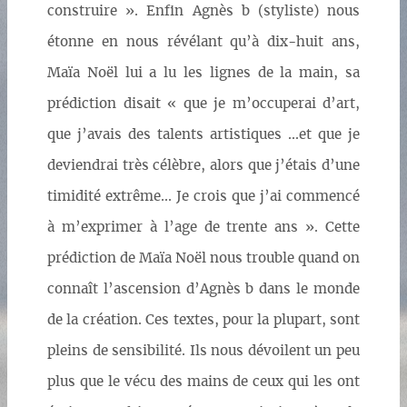
construire ». Enfin Agnès b (styliste) nous
étonne en nous révélant qu’à dix-huit ans,
Maïa Noël lui a lu les lignes de la main, sa
prédiction disait « que je m’occuperai d’art,
que j’avais des talents artistiques ...et que je
deviendrai très célèbre, alors que j’étais d’une
timidité extrême... Je crois que j’ai commencé
à m’exprimer à l’age de trente ans ». Cette
prédiction de Maïa Noël nous trouble quand on
connaît l’ascension d’Agnès b dans le monde
de la création. Ces textes, pour la plupart, sont
pleins de sensibilité. Ils nous dévoilent un peu
plus que le vécu des mains de ceux qui les ont