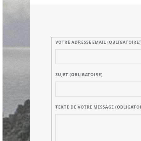
VOTRE ADRESSE EMAIL
(OBLIGATOIRE)
SUJET
(OBLIGATOIRE)
TEXTE DE VOTRE MESSAGE
(OBLIGATOI