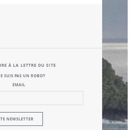
IRE À LA LETTRE DU SITE
NE SUIS PAS UN ROBOT
EMAIL