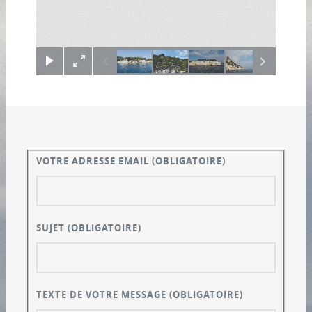
×
VOTRE ADRESSE EMAIL
(OBLIGATOIRE)
SUJET
(OBLIGATOIRE)
TEXTE DE VOTRE MESSAGE
(OBLIGATOIRE)