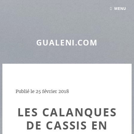
Panneau de gestion des cookies
MENU
GUALENI.COM
Publié le
25 février 2018
LES CALANQUES
DE CASSIS EN