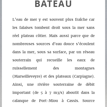
BATEAU
L’eau de mer y est souvent plus fraîche car
les falaises tombent droit sous la mer sans
réel plateau côtier. Mais aussi parce que de
nombreuses sources d’eau douce s’écoulent
dans la mer, sous sa surface, par un réseau
souterrain qui recueille les eaux de
ruissellement des montagnes
(Marseilleveyre) et des plateaux (Carpiagne).
Ainsi, une rivière souterraine de débit
important (de 5 à 7 m3/s) aboutit dans la
calanque de Port-Miou à Cassis. Source