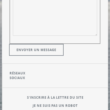
RÉSEAUX
SOCIAUX
S'INSCRIRE À LA LETTRE DU SITE
JE NE SUIS PAS UN ROBOT