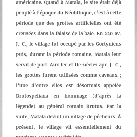
américaine. Quand à Matala, le site était déjà
peuplé à l’époque du Néolithique, c’est à cette
période que des grottes artificielles ont été
creusées dans la falaise de la baie. En 220 av.
J.-C., le village fut occupé par les Gortyniens
puis, durant la période romaine, Matala leur
servit de port. Aux Ier et IIe siècles apr. J.-C.,
les grottes furent utilisées comme caveaux ;
l’une d’entre elles est désormais appelée
Brutospeliana en hommage (d’après la
légende) au général romain Brutus. Par la
suite, Matala devint un village de pêcheurs. À
présent, le village vit essentiellement du