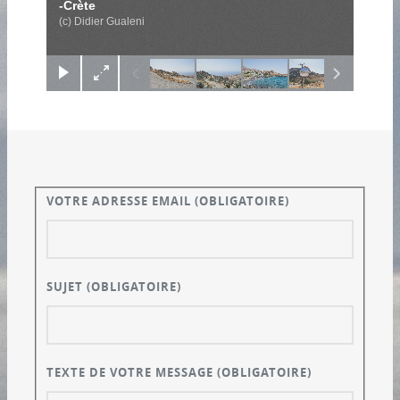
-Crète
(c) Didier Gualeni
VOTRE ADRESSE EMAIL
(OBLIGATOIRE)
SUJET
(OBLIGATOIRE)
TEXTE DE VOTRE MESSAGE
(OBLIGATOIRE)