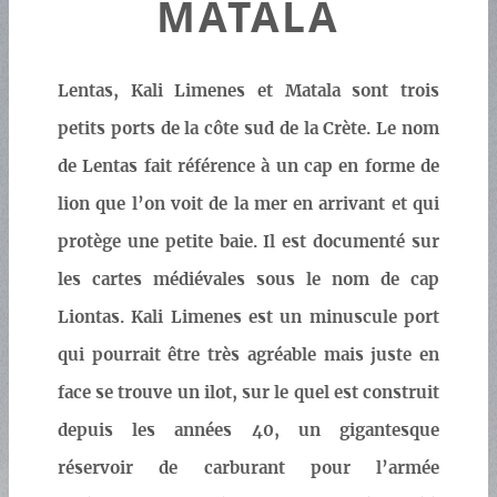
MATALA
Lentas, Kali Limenes et Matala sont trois
petits ports de la côte sud de la Crète. Le nom
de Lentas fait référence à un cap en forme de
lion que l’on voit de la mer en arrivant et qui
protège une petite baie. Il est documenté sur
les cartes médiévales sous le nom de cap
Liontas. Kali Limenes est un minuscule port
qui pourrait être très agréable mais juste en
face se trouve un ilot, sur le quel est construit
depuis les années 40, un gigantesque
réservoir de carburant pour l’armée