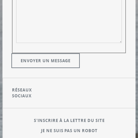
RÉSEAUX
SOCIAUX
S'INSCRIRE À LA LETTRE DU SITE
JE NE SUIS PAS UN ROBOT