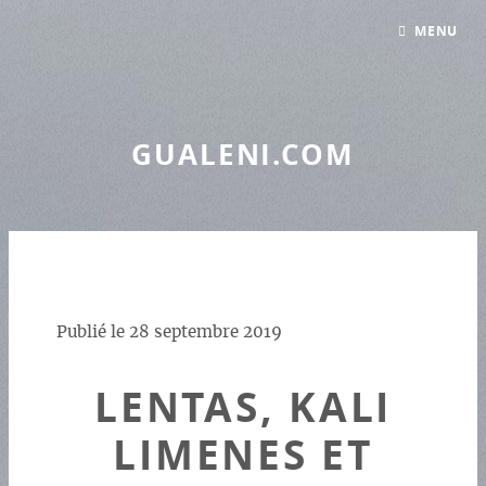
Panneau de gestion des cookies
MENU
GUALENI.COM
Publié le
28 septembre 2019
LENTAS, KALI
LIMENES ET