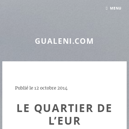
Panneau de gestion des cookies
MENU
GUALENI.COM
Publié le
12 octobre 2014
LE QUARTIER DE
L’EUR