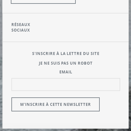
RÉSEAUX
SOCIAUX
S'INSCRIRE À LA LETTRE DU SITE
JE NE SUIS PAS UN ROBOT
EMAIL