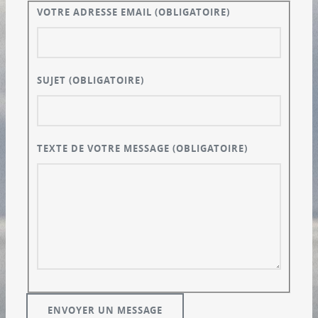
VOTRE ADRESSE EMAIL
(OBLIGATOIRE)
SUJET
(OBLIGATOIRE)
TEXTE DE VOTRE MESSAGE
(OBLIGATOIRE)