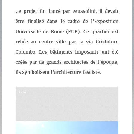
Ce projet fut lancé par Mussolini, il devait
être finalisé dans le cadre de l’Exposition
Universelle de Rome (EUR). Ce quartier est
reliée au centre-ville par la via Cristoforo
Colombo. Les bâtiments imposants ont été
créés par de grands architectes de l’époque,
ils symbolisent l’architecture fasciste.
1
/
10