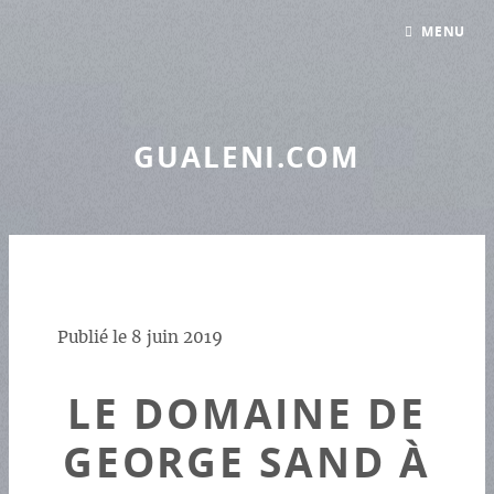
Panneau de gestion des cookies
MENU
GUALENI.COM
Publié le
8 juin 2019
LE DOMAINE DE
GEORGE SAND À