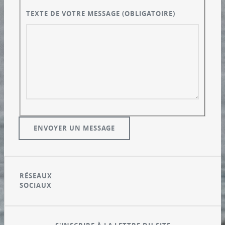
TEXTE DE VOTRE MESSAGE
(OBLIGATOIRE)
RÉSEAUX
SOCIAUX