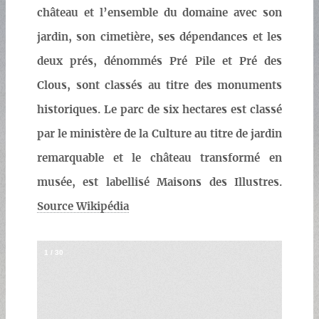
château et l’ensemble du domaine avec son
jardin, son cimetière, ses dépendances et les
deux prés, dénommés Pré Pile et Pré des
Clous, sont classés au titre des monuments
historiques. Le parc de six hectares est classé
par le ministère de la Culture au titre de jardin
remarquable et le château transformé en
musée, est labellisé Maisons des Illustres.
Source Wikipédia
1
/
30