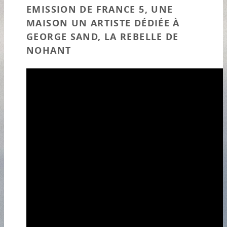
EMISSION DE FRANCE 5, UNE
MAISON UN ARTISTE DÉDIÉE À
GEORGE SAND, LA REBELLE DE
NOHANT