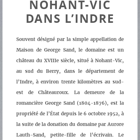
NOHANT-VIC
DANS L’INDRE
Souvent désigné par la simple appellation de
Maison de George Sand, le domaine est un
château du XVIIIe siècle, situé à Nohant-Vic,
au sud du Berry, dans le département de
l’Indre, à environ trente kilomètres au sud-
est de Châteauroux. La demeure de la
romancière George Sand (1804-1876), est la
propriété de l’État depuis le 6 octobre 1952, à
la suite de la donation du domaine par Aurore
Lauth-Sand, petite-fille de l’écrivain. Le