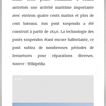
autrefois une activité maritime importante
avec environ quatre cents marins et plus de
cent bateaux. Son pont suspendu a été
construit à partir de 1840. La technologie des
ponts suspendus étant encore balbutiante, ce
pont subira de nombreuses périodes de
fermetures pour réparations diverses.
Source :
Wikipédia
1
/
10