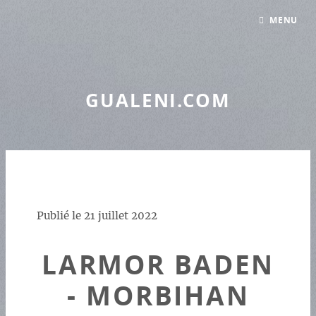
Panneau de gestion des cookies
MENU
GUALENI.COM
Publié le
21 juillet 2022
LARMOR BADEN
- MORBIHAN