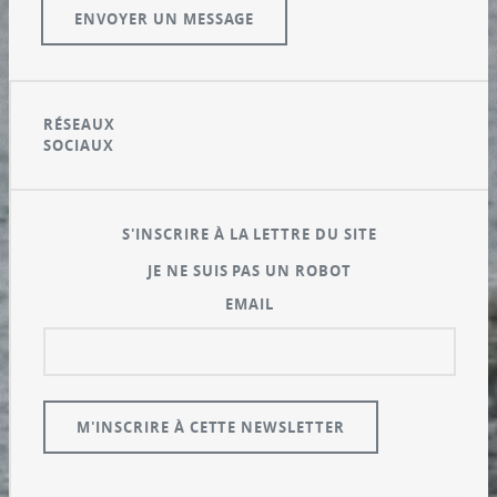
RÉSEAUX
SOCIAUX
S'INSCRIRE À LA LETTRE DU SITE
JE NE SUIS PAS UN ROBOT
EMAIL