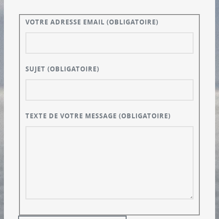
VOTRE ADRESSE EMAIL
(OBLIGATOIRE)
SUJET
(OBLIGATOIRE)
TEXTE DE VOTRE MESSAGE
(OBLIGATOIRE)