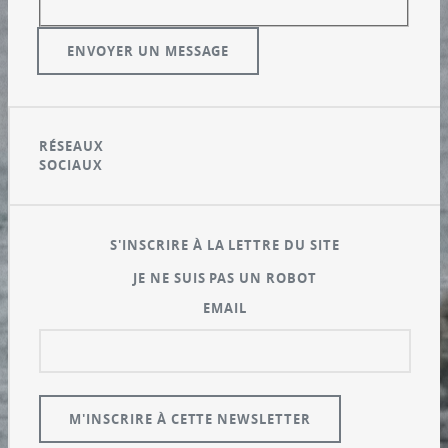
RÉSEAUX
SOCIAUX
S'INSCRIRE À LA LETTRE DU SITE
JE NE SUIS PAS UN ROBOT
EMAIL