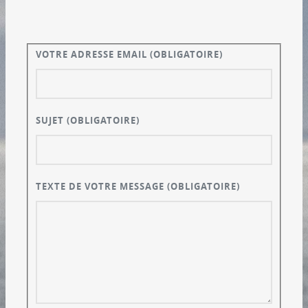
VOTRE ADRESSE EMAIL
(OBLIGATOIRE)
SUJET
(OBLIGATOIRE)
TEXTE DE VOTRE MESSAGE
(OBLIGATOIRE)