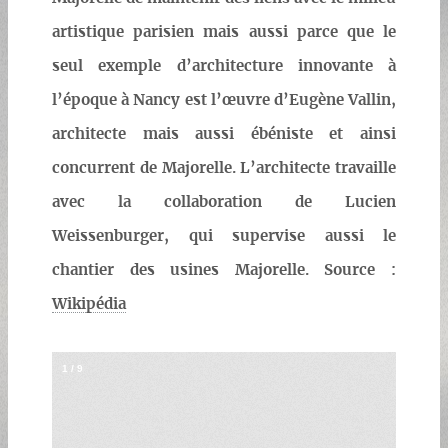
artistique parisien mais aussi parce que le
seul exemple d’architecture innovante à
l’époque à Nancy est l’œuvre d’Eugène Vallin,
architecte mais aussi ébéniste et ainsi
concurrent de Majorelle. L’architecte travaille
avec la collaboration de Lucien
Weissenburger, qui supervise aussi le
chantier des usines Majorelle. Source :
Wikipédia
1
/
9