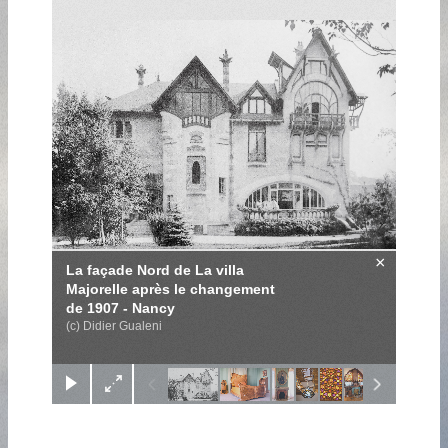
×
La façade Nord de La villa
Majorelle après le changement
de 1907 - Nancy
(c) Didier Gualeni