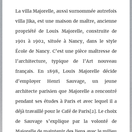
La villa Majorelle, aussi surnommée autrefois
villa Jika, est une maison de maître, ancienne
propriété de Louis Majorelle, construite de
1901 à 1902, située à Nancy, dans le style
École de Nancy. C’est une pièce maîtresse de
l’architecture, typique de l’Art nouveau
français. En 1898, Louis Majorelle décide
d’employer Henri Sauvage, un jeune
architecte parisien que Majorelle a rencontré
pendant ses études à Paris et avec lequel il a
déjà travaillé pour le Café de Paris[2]. Le choix
de Sauvage s’explique par la volonté de
Majorelle de maintenir des liens avec le milieu