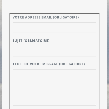
VOTRE ADRESSE EMAIL
(OBLIGATOIRE)
SUJET
(OBLIGATOIRE)
TEXTE DE VOTRE MESSAGE
(OBLIGATOIRE)