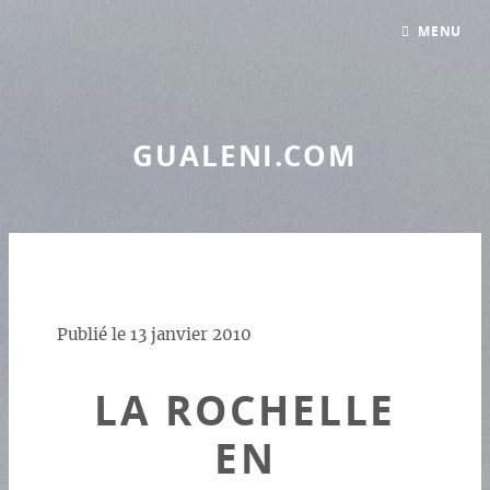
Panneau de gestion des cookies
MENU
GUALENI.COM
Publié le
13 janvier 2010
LA ROCHELLE
EN