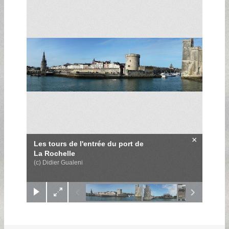
×
Les tours de l'entrée du port de
La Rochelle
(c) Didier Gualeni