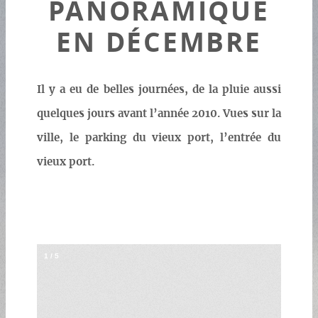
PANORAMIQUE
EN DÉCEMBRE
Il y a eu de belles journées, de la pluie aussi
quelques jours avant l’année 2010. Vues sur la
ville, le parking du vieux port, l’entrée du
vieux port.
1
/
5