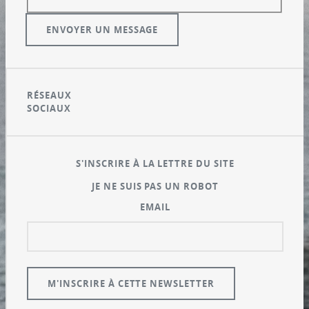
RÉSEAUX
SOCIAUX
S'INSCRIRE À LA LETTRE DU SITE
JE NE SUIS PAS UN ROBOT
EMAIL