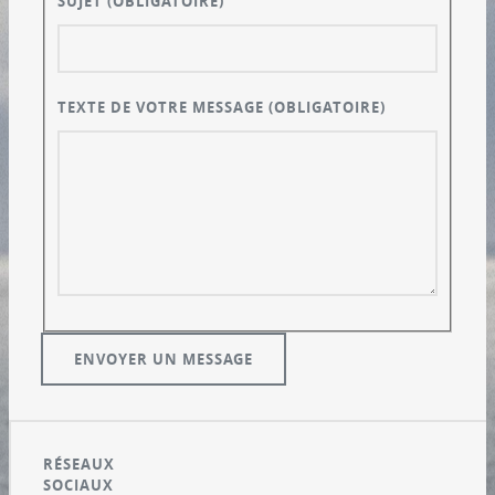
SUJET
(OBLIGATOIRE)
TEXTE DE VOTRE MESSAGE
(OBLIGATOIRE)
RÉSEAUX
SOCIAUX