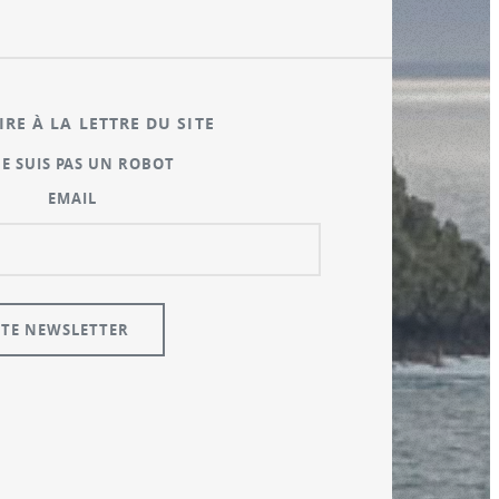
IRE À LA LETTRE DU SITE
NE SUIS PAS UN ROBOT
EMAIL