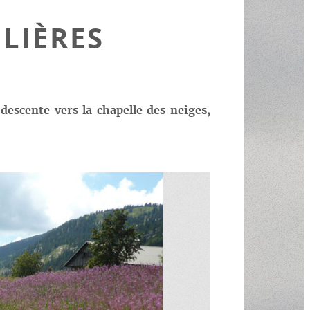
LIÈRES
descente vers la chapelle des neiges,