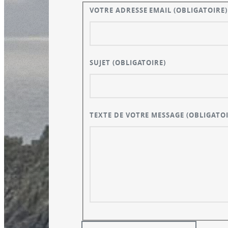
VOTRE ADRESSE EMAIL
(OBLIGATOIRE)
SUJET
(OBLIGATOIRE)
TEXTE DE VOTRE MESSAGE
(OBLIGATOI