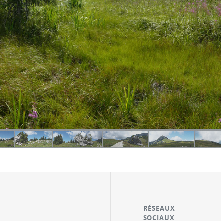
RÉSEAUX
SOCIAUX