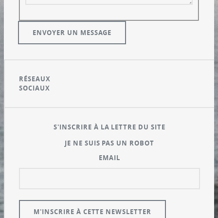
RÉSEAUX
SOCIAUX
S'INSCRIRE À LA LETTRE DU SITE
JE NE SUIS PAS UN ROBOT
EMAIL