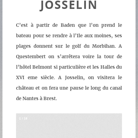
JOSSELIN
C’est à partir de Baden que l’on prend le
bateau pour se rendre à l’Ile aux moines, ses
plages donnent sur le golf du Morbihan. A
Questembert on s’arrêtera voire la tour de
l’hôtel Belmont si particulière et les Halles du
XVI eme siècle. A Josselin, on visitera le
château et on fera une pause le long du canal
de Nantes à Brest.
1
/
18