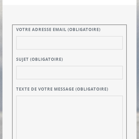
VOTRE ADRESSE EMAIL
(OBLIGATOIRE)
SUJET
(OBLIGATOIRE)
TEXTE DE VOTRE MESSAGE
(OBLIGATOIRE)